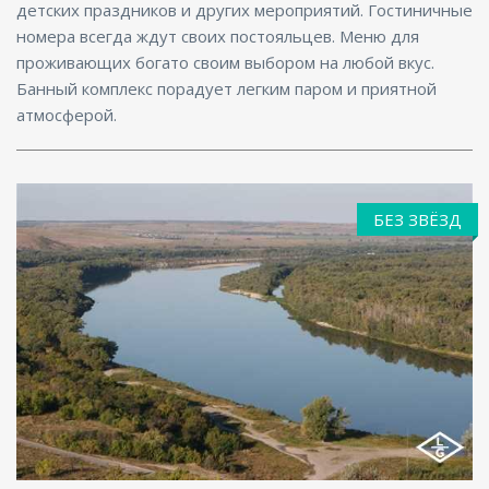
детских праздников и других мероприятий. Гостиничные
номера всегда ждут своих постояльцев. Меню для
проживающих богато своим выбором на любой вкус.
Банный комплекс порадует легким паром и приятной
атмосферой.
БЕЗ ЗВЁЗД
Размещение с животными, Бассейн, Парковка,
Баня