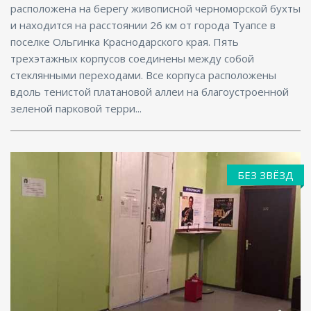
расположена на берегу живописной черноморской бухты
и находится на расстоянии 26 км от города Туапсе в
поселке Ольгинка Краснодарского края. Пять
трехэтажных корпусов соединены между собой
стеклянными переходами. Все корпуса расположены
вдоль тенистой платановой аллеи на благоустроенной
зеленой парковой терри...
БЕЗ ЗВЁЗД