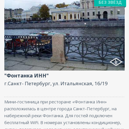
БЕЗ ЗВЁЗД
Интернет
"Фонтанка ИНН"
г.Санкт- Петербург, ул. Итальянская, 16/19
Мини-гостиница при ресторане «Фонтанка Инн»
расположилась в центре города Санкт-Петербург, на
набережной реки Фонтанка. Для гостей подключен
бесплатный WiFi. В номерах установлены кондиционер,