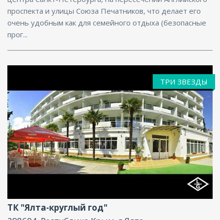
проспекта и улицы Союза Печатников, что делает его
очень удобным как для семейного отдыха (безопасные
прог...
ТРИ ЗВЕЗДЫ
Бассейн, Бар, Парковка, Интернет
ТК "Ялта-круглый год"