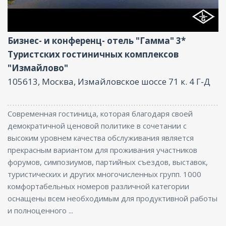
Оздоровительный центр, Интернет, Бизнес-
центр, Баня, Конференц-зал
Бизнес- и конференц- отель "Гамма" 3*
Туристских гостиничных комплексов
"Измайлово"
105613, Москва, Измайловское шоссе 71 к. 4 Г-Д
Современная гостиница, которая благодаря своей
демократичной ценовой политике в сочетании с
высоким уровнем качества обслуживания является
прекрасным вариантом для проживания участников
форумов, симпозиумов, партийных съездов, выставок,
туристических и других многочисленных групп. 1000
комфортабельных номеров различной категории
оснащены всем необходимым для продуктивной работы
и полноценного ...