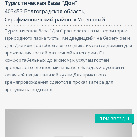
Туристическая база "Дон"
403453 Волгоградская область,
Серафимовичский район, х.Угольский
Туристическая база "Дон" расположена на территории
Природного парка "Усть- Медведицкий" на берегу реки
Дон.Для комфортабельного отдыха имеются домики для
проживания гостей различной категории (От
комфортабельных до эконом).К услугам гостей
предлагается летнее мини-кафе с блюдами русской и
казачьей национальной кухни.Для приятного
времяпровождения сдаются в прокат катера для
прогулки на водных л...
ТРИ ЗВЕЗДЫ