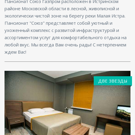
Пансионат Союз Газпром расположен в Истринском
районе Московской области в лесной, живописной и
экологически чистой зоне на берегу реки Малая Истра.
Пансионат "Союз" представляет собой уютный и
ухоженный комплекс с развитой инфраструктурой и
ассортиментом услуг для комфортабельного отдыха на
любой вкус. Мы всегда Вам очень рады! С нетерпением
ждем Вас!
ДВЕ ЗВЕЗДЫ