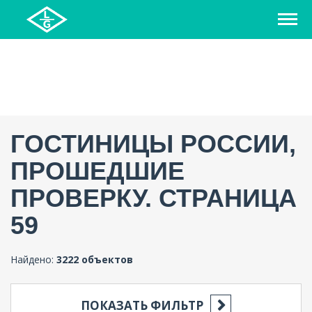
ГОСТИНИЦЫ РОССИИ,
ПРОШЕДШИЕ
ПРОВЕРКУ. СТРАНИЦА
59
Найдено:
3222 объектов
ПОКАЗАТЬ ФИЛЬТР