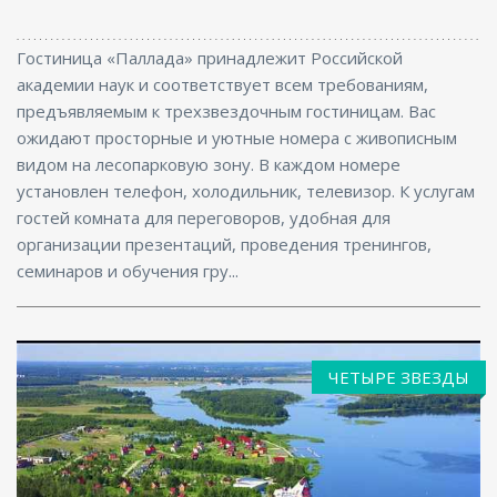
Гостиница «Паллада» принадлежит Российской
академии наук и соответствует всем требованиям,
предъявляемым к трехзвездочным гостиницам. Вас
ожидают просторные и уютные номера с живописным
видом на лесопарковую зону. В каждом номере
установлен телефон, холодильник, телевизор. К услугам
гостей комната для переговоров, удобная для
организации презентаций, проведения тренингов,
семинаров и обучения гру...
ЧЕТЫРЕ ЗВЕЗДЫ