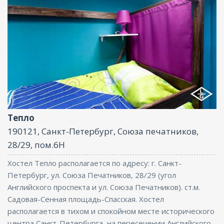
Интернет
Тепло
190121, Санкт-Петербург, Союза печатников,
28/29, пом.6Н
Хостел Тепло располагается по адресу: г. Санкт-
Петербург, ул. Союза Печатников, 28/29 (угол
Английского проспекта и ул. Союза Печатников). ст.м.
Садовая-Сенная площадь-Спасская. Хостел
располагается в тихом и спокойном месте исторического
центра Санкт-Петербурга, на пересечении Английского