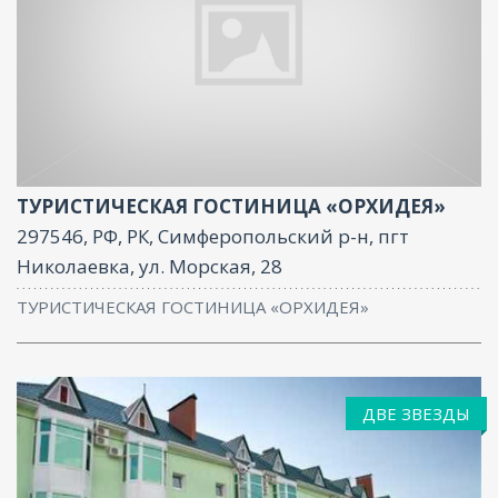
Ресторан, Бар, Парковка, Баня, Конференц-зал
ТУРИСТИЧЕСКАЯ ГОСТИНИЦА «ОРХИДЕЯ»
297546, РФ, РК, Симферопольский р-н, пгт
Николаевка, ул. Морская, 28
ТУРИСТИЧЕСКАЯ ГОСТИНИЦА «ОРХИДЕЯ»
ДВЕ ЗВЕЗДЫ