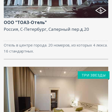
Интернет, Конференц-зал
ООО "ТОАЗ-Отель"
Россия, С-Петербург, Саперный пер.д.20
Отель в центре города. 20 номеров, из которых 4 люкса.
16 стандартных.
ТРИ ЗВЕЗДЫ