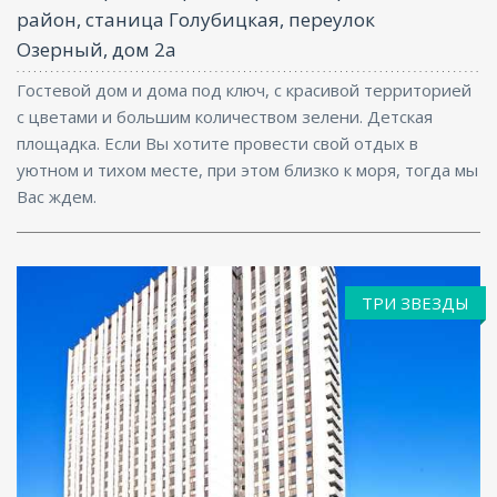
район, станица Голубицкая, переулок
Озерный, дом 2а
Гостевой дом и дома под ключ, с красивой территорией
с цветами и большим количеством зелени. Детская
площадка. Если Вы хотите провести свой отдых в
уютном и тихом месте, при этом близко к моря, тогда мы
Вас ждем.
ТРИ ЗВЕЗДЫ