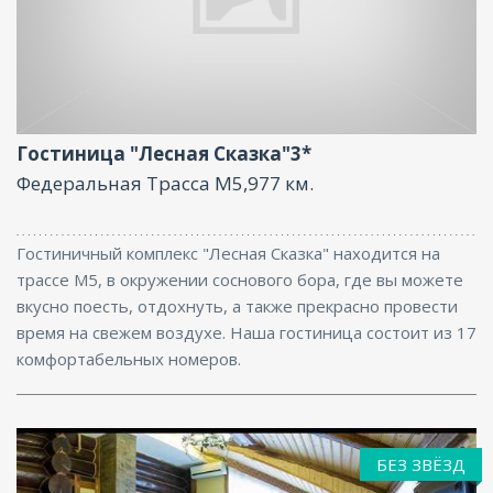
Ресторан, Бар, Парковка, Интернет
Гостиница "Лесная Сказка"3*
Федеральная Трасса М5,977 км.
Гостиничный комплекс "Лесная Сказка" находится на
трассе М5, в окружении соснового бора, где вы можете
вкусно поесть, отдохнуть, а также прекрасно провести
время на свежем воздухе. Наша гостиница состоит из 17
комфортабельных номеров.
БЕЗ ЗВЁЗД