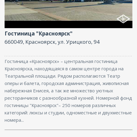
Бар, Парковка, Интернет, Бизнес-центр
Гостиница "Красноярск"
660049, Красноярск, ул. Урицкого, 94
Гостиница «Красноярск» – центральная гостиница
Красноярска, находящаяся в самом центре города на
Театральной площади. Рядом располагаются Театр
оперы и балета, городская администрация, живописная
набережная Енисея, а так же множество уютных
ресторанчиков с разнообразной кухней. Номерной фонд
гостиницы "Красноярск"– 250 номеров различных
категорий: люксы и студии, одноместные и двухместные
номера...