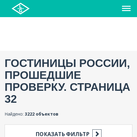
ГОСТИНИЦЫ РОССИИ,
ПРОШЕДШИЕ
ПРОВЕРКУ. СТРАНИЦА
32
Найдено:
3222 объектов
ПОКАЗАТЬ ФИЛЬТР