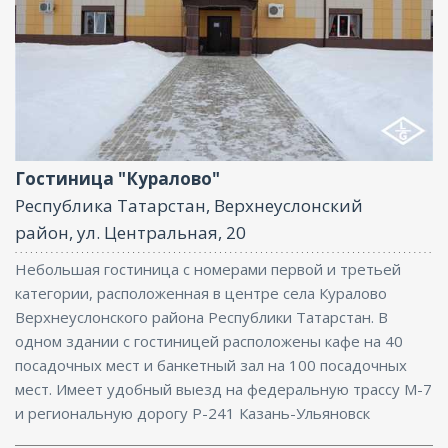
Ресторан, Парковка, Интернет
Гостиница "Куралово"
Республика Татарстан, Верхнеуслонский
район, ул. Центральная, 20
Небольшая гостиница с номерами первой и третьей
категории, расположенная в центре села Куралово
Верхнеуслонского района Республики Татарстан. В
одном здании с гостиницей расположены кафе на 40
посадочных мест и банкетный зал на 100 посадочных
мест. Имеет удобный выезд на федеральную трассу М-7
и региональную дорогу Р-241 Казань-Ульяновск