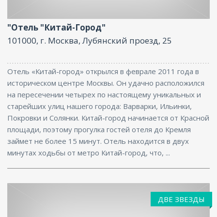
Интернет
"Отель "Китай-Город"
101000, г. Москва, Лубянский проезд, 25
Отель «Китай-город» открылся в феврале 2011 года в
историческом центре Москвы. Он удачно расположился
на пересечении четырех по настоящему уникальных и
старейших улиц нашего города: Варварки, Ильинки,
Покровки и Солянки. Китай-город начинается от Красной
площади, поэтому прогулка гостей отеля до Кремля
займет не более 15 минут. Отель находится в двух
минутах ходьбы от метро Китай-город, что, ...
ДВЕ ЗВЕЗДЫ