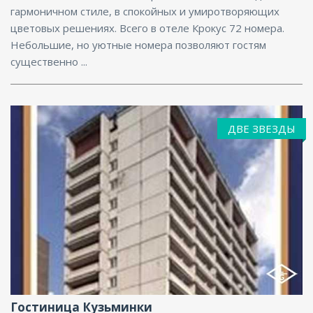
гармоничном стиле, в спокойных и умиротворяющих
цветовых решениях. Всего в отеле Крокус 72 номера.
Небольшие, но уютные номера позволяют гостям
существенно ...
ДВЕ ЗВЕЗДЫ
Ресторан, Интернет
Гостиница Кузьминки