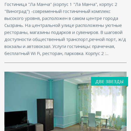
Гостиница "Ла Манча" (корпус 1 "Ла Манча", корпус 2
"Виноград") -современный гостиничный комплекс
высокого уровня, расположен в самом центре города
Сызрань. На центральной улице расположены уютные
рестораны, магазины подарков и сувениров. В шаговой
доступности общественный транспорт,речной порт, ж/д
вокзалы и автовокзал. Услуги гостиницы: прачечная,
бесплатный Wi Fi, ресторан, парковка. Корпус 2 :...
ДВЕ ЗВЕЗДЫ