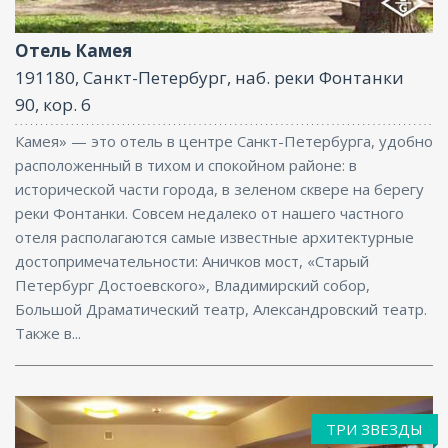
Парковка, Интернет
Отель Камея
191180, Санкт-Петербург, наб. реки Фонтанки
90, кор. 6
Камея» — это отель в центре Санкт-Петербурга, удобно
расположенный в тихом и спокойном районе: в
исторической части города, в зеленом сквере на берегу
реки Фонтанки. Совсем недалеко от нашего частного
отеля располагаются самые известные архитектурные
достопримечательности: Аничков мост, «Старый
Петербург Достоевского», Владимирский собор,
Большой Драматический театр, Александровский театр.
Также в...
ТРИ ЗВЕЗДЫ