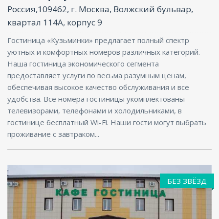
Россия,109462, г. Москва, Волжский бульвар,
квартал 114А, корпус 9
Гостиница «Кузьминки» предлагает полный спектр
уютных и комфортных номеров различных категорий.
Наша гостиница экономического сегмента
предоставляет услуги по весьма разумным ценам,
обеспечивая высокое качество обслуживания и все
удобства. Все номера гостиницы укомплектованы
телевизорами, телефонами и холодильниками, в
гостинице бесплатный Wi-Fi. Наши гости могут выбрать
проживание с завтраком...
БЕЗ ЗВЁЗД