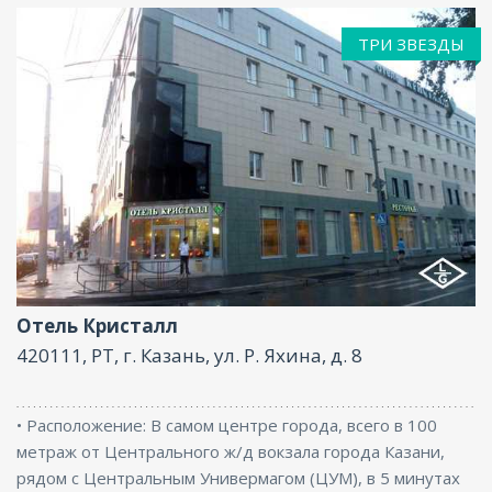
ТРИ ЗВЕЗДЫ
Ресторан, Парковка, Интернет, Конференц-зал
Отель Кристалл
420111, РТ, г. Казань, ул. Р. Яхина, д. 8
• Расположение: В самом центре города, всего в 100
метраж от Центрального ж/д вокзала города Казани,
рядом с Центральным Универмагом (ЦУМ), в 5 минутах