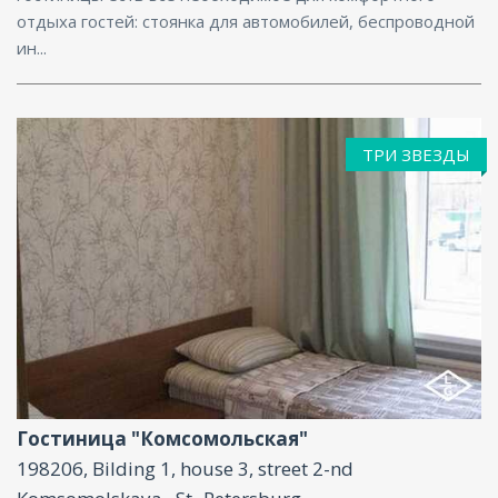
отдыха гостей: стоянка для автомобилей, беспроводной
ин...
ТРИ ЗВЕЗДЫ
Парковка
Гостиница "Комсомольская"
198206, Bilding 1, house 3, street 2-nd