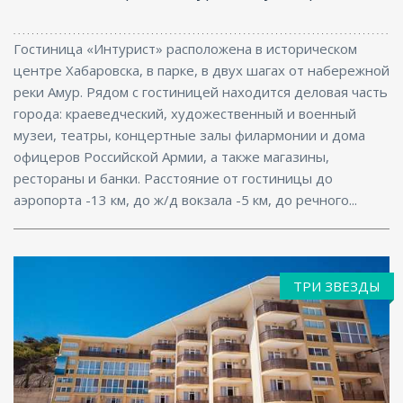
Гостиница «Интурист» расположена в историческом
центре Хабаровска, в парке, в двух шагах от набережной
реки Амур. Рядом с гостиницей находится деловая часть
города: краеведческий, художественный и военный
музеи, театры, концертные залы филармонии и дома
офицеров Российской Армии, а также магазины,
рестораны и банки. Расстояние от гостиницы до
аэропорта -13 км, до ж/д вокзала -5 км, до речного...
ТРИ ЗВЕЗДЫ