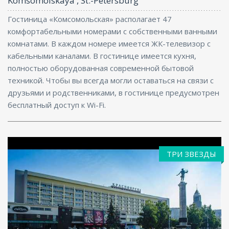
Komsomolskaya , St.-Petersburg
Гостиница «Комсомольская» располагает 47
комфортабельными номерами с собственными ванными
комнатами. В каждом номере имеется ЖК-телевизор с
кабельными каналами. В гостинице имеется кухня,
полностью оборудованная современной бытовой
техникой. Чтобы вы всегда могли оставаться на связи с
друзьями и родственниками, в гостинице предусмотрен
бесплатный доступ к Wi-Fi.
ТРИ ЗВЕЗДЫ