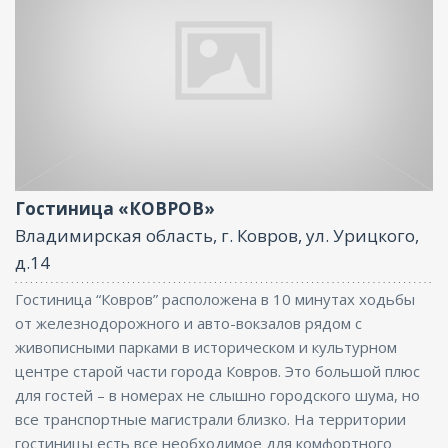
Размещение с животными, Парковка, Интернет,
Конференц-зал
Гостиница «КОВРОВ»
Владимирская область, г. Ковров, ул. Урицкого,
д.14
Гостиница “Ковров” расположена в 10 минутах ходьбы
от железнодорожного и авто-вокзалов рядом с
живописными парками в историческом и культурном
центре старой части города Ковров. Это большой плюс
для гостей – в номерах не слышно городского шума, но
все транспортные магистрали близко. На территории
гостиницы есть все необходимое для комфортного