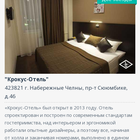
Бар, Парковка, Интернет
"Крокус-Отель"
423821 г. Набережные Челны, пр-т Сююмбике,
д.46
«Крокус-Отель» был открыт в 2013 году. Отель
спроектирован и построен по современным стандартам
гостеприимства, над интерьером и эргономикой
работали опытные дизайнеры, а поэтому все, начиная
от холла и заканчивая номерами, выполнено в едином