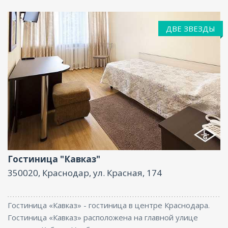
ДВЕ ЗВЕЗДЫ
Ресторан, Парковка, Интернет, Бизнес-центр
Гостиница "Кавказ"
350020, Краснодар, ул. Красная, 174
Гостиница «Кавказ» - гостиница в центре Краснодара.
Гостиница «Кавказ» расположена на главной улице