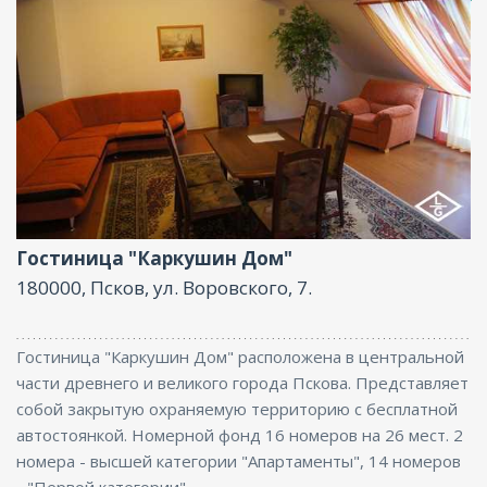
Ресторан, Размещение с животными, Парковка,
Интернет
Гостиница "Каркушин Дом"
180000, Псков, ул. Воровского, 7.
Гостиница "Каркушин Дом" расположена в центральной
части древнего и великого города Пскова. Представляет
собой закрытую охраняемую территорию с бесплатной
автостоянкой. Номерной фонд 16 номеров на 26 мест. 2
номера - высшей категории "Апартаменты", 14 номеров