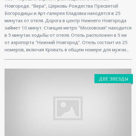
Новгороде. "Вера", Церковь Рождества Пресвятой
Богородицы и Арт-галерея Кладовка находятся в 25
минутах от отеля. Дорога в центр Нижнего Новгорода
займет 10 минут. Станция метро "Московская" находится
в 5 минутах ходьбы от отеля. Отель расположен в 5 км
от аэропорта "Нижний Новгород". Отель состоит из 25
номеров, включая Кровать в общем номере для мужчи...
ДВЕ ЗВЕЗДЫ