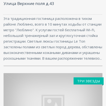
Улица Верхние поля д.43
Эта традиционная гостиница расположена в тихом
районе Люблино, всего в 10 минутах ходьбы от станции
метро "Люблино". К услугам гостей бесплатный Wi-Fi,
небольшой тренажерный зал и круглосуточная стойка
регистрации. Светлые люксы гостиницы Le Ton
застелены полами из светлых пород дерева, обставлены
высококачественными кожаными диванами и украшены
роскошными тканями. В вашем распоряжении телевизо...
ТРИ ЗВЕЗДЫ