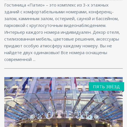
Гостиница «Патио» – это комплекс из 3-х этажных
зданий с комфортабельными номерами, конференц-
залом, каминным залом, остерией, сауной и бассейном,
парковкой с круглосуточным видеонаблюдением.
Интерьер каждого номера индивидуален. Декор отеля,
стилизованная мебель, цветовые решения, аксессуары
придают особую атмосферу каждому номеру. Вы не
найдете двух одинаковых! Все номера оснащены
современной ...
ПЯТЬ ЗВЁЗД