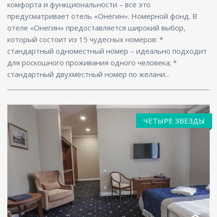
комфорта и функциональности – все это
предусматривает отель «Онегин». Номерной фонд. В
отеле «Онегин» предоставляется широкий выбор,
который состоит из 15 чудесных номеров: *
стандартный одноместный номер – идеально подходит
для роскошного проживания одного человека; *
стандартный двухместный номер по желани...
ЧЕТЫРЕ ЗВЕЗДЫ