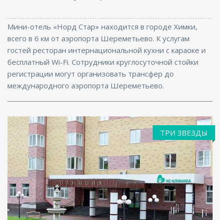
Мини-отель «Норд Стар» находится в городе Химки,
всего в 6 км от аэропорта Шереметьево. К услугам
гостей ресторан интернациональной кухни с караоке и
бесплатный Wi-Fi. Сотрудники круглосуточной стойки
регистрации могут организовать трансфер до
международного аэропорта Шереметьево.
ТРИ ЗВЕЗДЫ