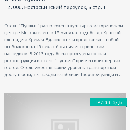
127006, Настасьинский переулок, 5 стр. 1
Отель "Пушкин" расположен в культурно-историческом
центре Москвы всего в 15 минутах ходьбы до Красной
площади и Кремля. Здание отеля представляет собой
особняк конца 19 века с богатым историческим
наследием. В 2013 году была проведена полная
реконструкция и отель "Пушкин" принял своих первых
гостей. Отель имеет высокий уровень транспортной
доступности, т.к. находится вблизи Тверской улицы и ...
ТРИ ЗВЕЗДЫ