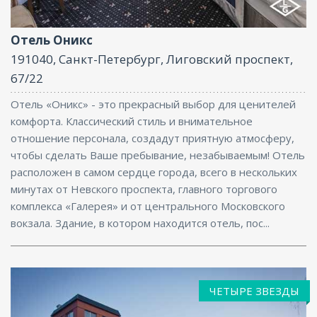
Интернет, Конференц-зал
Отель Оникс
191040, Санкт-Петербург, Лиговский проспект,
67/22
Отель «Оникс» - это прекрасный выбор для ценителей
комфорта. Классический стиль и внимательное
отношение персонала, создадут приятную атмосферу,
чтобы сделать Ваше пребывание, незабываемым! Отель
расположен в самом сердце города, всего в нескольких
минутах от Невского проспекта, главного торгового
комплекса «Галерея» и от центрального Московского
вокзала. Здание, в котором находится отель, пос...
ЧЕТЫРЕ ЗВЕЗДЫ