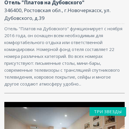
Отель "Платов на Дубовского"
346400, Ростовская обл., г.Новочеркасск, ул.
Дубовского, д.39
Отель "Платов на Дубовского" функционирует с ноября
2016 года, он оснащен всем необходимым для
комфортабельного отдыха или ответственной
командировки. Номерной фонд отеля составляет 22
номера различных категорий. Во всех номерах
присутствуют: письменные столы, мини-бары,
современные телевизоры с трансляцией спутникового
телевидения, ковровое покрытие, сейфы и многое
другое создают атмосферу удобно...
ТРИ ЗВЕЗДЫ