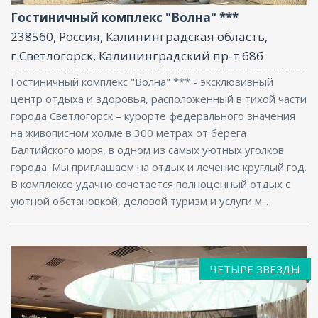
Гостиничный комплекс "Волна" ***
238560, Россия, Калининградская область,
г.Светлогорск, Калининградский пр-т 68б
Гостиничный комплекс "Волна" *** - эксклюзивный
центр отдыха и здоровья, расположенный в тихой части
города Светлогорск – курорте федерального значения
на живописном холме в 300 метрах от берега
Балтийского моря, в одном из самых уютных уголков
города. Мы приглашаем на отдых и лечение круглый год.
В комплексе удачно сочетается полноценный отдых с
уютной обстановкой, деловой туризм и услуги м...
ЧЕТЫРЕ ЗВЕЗДЫ