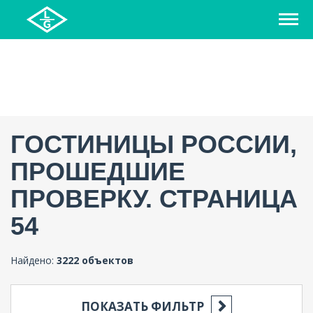
ГОСТИНИЦЫ РОССИИ,
ПРОШЕДШИЕ
ПРОВЕРКУ. СТРАНИЦА
54
Найдено:
3222 объектов
ПОКАЗАТЬ ФИЛЬТР