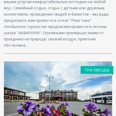
вашим услугам комфортабельные коттеджи на любой
вкус. Семейный отдых, отдых с детьми или дружным
коллективом, проведение свадеб и банкетов - мы рады
предложить вам провести в отеле "Река Чаек".
Необычное торжество предлагаем провести в летнем
шатре "АКВАРИУМ". Огромными преимуществами от
праздника на природе: свежий воздух, приятная
обстановка,...
ТРИ ЗВЕЗДЫ