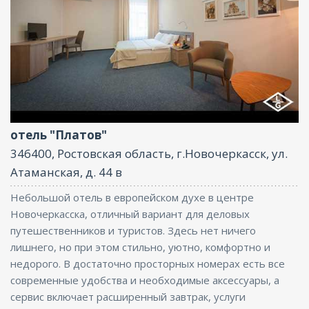
Парковка, Интернет, Бизнес-центр
отель "Платов"
346400, Ростовская область, г.Новочеркасск, ул.
Атаманская, д. 44 в
Небольшой отель в европейском духе в центре
Новочеркасска, отличный вариант для деловых
путешественников и туристов. Здесь нет ничего
лишнего, но при этом стильно, уютно, комфортно и
недорого. В достаточно просторных номерах есть все
современные удобства и необходимые аксессуары, а
сервис включает расширенный завтрак, услуги