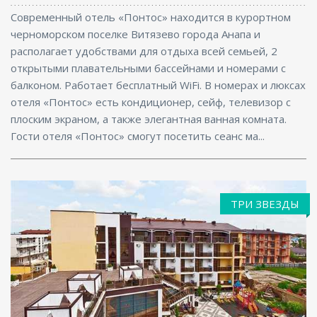
Современный отель «Понтос» находится в курортном
черноморском поселке Витязево города Анапа и
располагает удобствами для отдыха всей семьей, 2
открытыми плавательными бассейнами и номерами с
балконом. Работает бесплатный WiFi. В номерах и люксах
отеля «Понтос» есть кондиционер, сейф, телевизор с
плоским экраном, а также элегантная ванная комната.
Гости отеля «Понтос» смогут посетить сеанс ма...
ТРИ ЗВЕЗДЫ