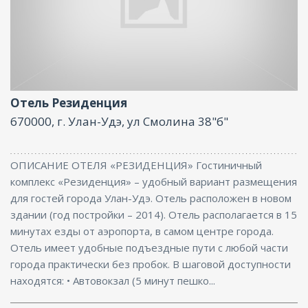
Ресторан, Парковка, Интернет, Конференц-зал
Отель Резиденция
670000, г. Улан-Удэ, ул Смолина 38"б"
ОПИСАНИЕ ОТЕЛЯ «РЕЗИДЕНЦИЯ» Гостиничный
комплекс «Резиденция» – удобный вариант размещения
для гостей города Улан-Удэ. Отель расположен в новом
здании (год постройки – 2014). Отель располагается в 15
минутах езды от аэропорта, в самом центре города.
Отель имеет удобные подъездные пути с любой части
города практически без пробок. В шаговой доступности
находятся: • Автовокзал (5 минут пешко...