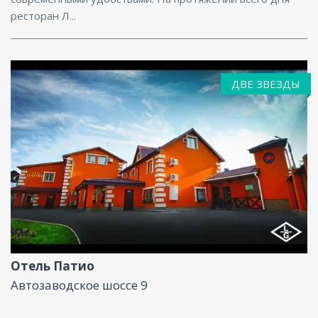
ресторан Л...
ДВЕ ЗВЕЗДЫ
Парковка, Интернет, Баня, Конференц-зал
Отель Патио
Автозаводское шоссе 9