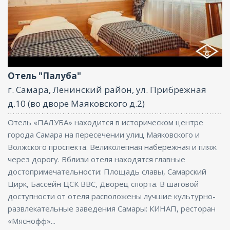
Парковка, Интернет
Отель "Палуба"
г. Самара, Ленинский район, ул. Прибрежная
д.10 (во дворе Маяковского д.2)
Отель «ПАЛУБА» находится в историческом центре
города Самара на пересечении улиц Маяковского и
Волжского проспекта. Великолепная набережная и пляж
через дорогу. Вблизи отеля находятся главные
достопримечательности: Площадь славы, Самарский
Цирк, Бассейн ЦСК ВВС, Дворец спорта. В шаговой
доступности от отеля расположены лучшие культурно-
развлекательные заведения Самары: КИНАП, ресторан
«Мяснофф»...