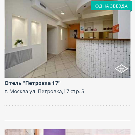
ОДНА ЗВЕЗДА
Парковка
Отель "Петровка 17"
г. Москва ул. Петровка,17 стр. 5
.