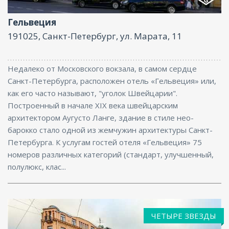
Гельвеция
191025, Санкт-Петербург, ул. Марата, 11
Недалеко от Московского вокзала, в самом сердце
Санкт-Петербурга, расположен отель «Гельвеция» или,
как его часто называют, "уголок Швейцарии".
Построенный в начале XIX века швейцарским
архитектором Аугусто Ланге, здание в стиле нео-
барокко стало одной из жемчужин архитектуры Санкт-
Петербурга. К услугам гостей отеля «Гельвеция» 75
номеров различных категорий (стандарт, улучшенный,
полулюкс, клас...
ЧЕТЫРЕ ЗВЕЗДЫ