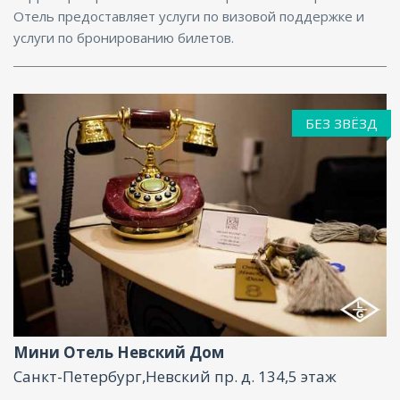
Отель предоставляет услуги по визовой поддержке и
услуги по бронированию билетов.
БЕЗ ЗВЁЗД
Парковка, Интернет
Мини Отель Невский Дом
Санкт-Петербург,Невский пр. д. 134,5 этаж