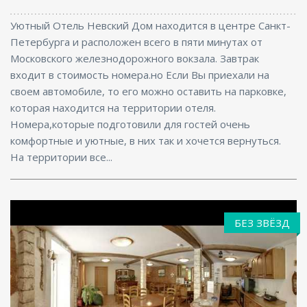
Уютный Отель Невский Дом находится в центре Санкт-
Петербурга и расположен всего в пяти минутах от
Московского железнодорожного вокзала. Завтрак
входит в стоимость номера.но Если Вы приехали на
своем автомобиле, то его можно оставить на парковке,
которая находится на территории отеля.
Номера,которые подготовили для гостей очень
комфортные и уютные, в них так и хочется вернуться.
На территории все...
БЕЗ ЗВЁЗД