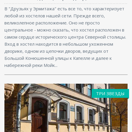
В "Друзьях у Эрмитажа" есть все то, что характеризует
любой из хостелов нашей сети. Прежде всего,
великолепное расположение. Оно не просто
центральное - можно сказать, что хостел расположен в
самом сердце исторического центра Северной столицы.
Вход в хостел находится в небольшом ухоженном
дворике, одном из цепочки дворов, ведущих от
Большой Конюшенной улицы к Капелле и далее к
набережной реки Мойк...
ТРИ ЗВЕЗДЫ