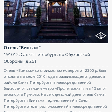
Ресторан, Бар, Парковка, Интернет, Бизнес-центр,
Конференц-зал
Отель "Винтаж"
191012, Санкт-Петербург, пр.Обуховской
Обороны, д.261
Отель «Винтаж» со стоимостью номеров от 2300 р. был
открыта в апреле 2010 года в развивающемся деловом
районе Санкт-Петербурга, в непосредственной
близости от станции метро «Пролетарская» и в 15 км от
аэропорта Пулково. На сегодняшний день отель Санкт-
Петербурга «Винтаж» - единственный в Санкт-
Петербурге отель, расположенный в непосредственной