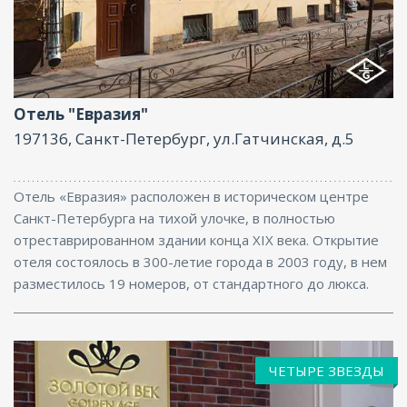
Бар, Интернет
Отель "Евразия"
197136, Санкт-Петербург, ул.Гатчинская, д.5
Отель «Евразия» расположен в историческом центре
Санкт-Петербурга на тихой улочке, в полностью
отреставрированном здании конца XIX века. Открытие
отеля состоялось в 300-летие города в 2003 году, в нем
разместилось 19 номеров, от стандартного до люкса.
ЧЕТЫРЕ ЗВЕЗДЫ