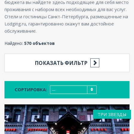
бюджета вы найдете здесь подходящее для себя место
проживания с набором всех необходимых для вас услуг.
Отели и гостиницы Санкт-Петербурга, размещенные на
Lodging.ru, гарантированно окажут вам достойное
обслуживание.
Найдено:
570 объектов
ПОКАЗАТЬ ФИЛЬТР
СОРТИРОВКА:
---
ТРИ ЗВЕЗДЫ