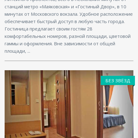
станций метро «Маяковская» и «Гостиный Двор», в 10
минутах от Московского вокзала. Удобное расположение
обеспечивает быстрый доступ в любую часть города.
Гостиница предлагает своим гостям 28
комфортабельных номеров, разной площади, цветовой
гаммы и оформления. Вне зависимости от общей
площади, ...
БЕЗ ЗВЁЗД