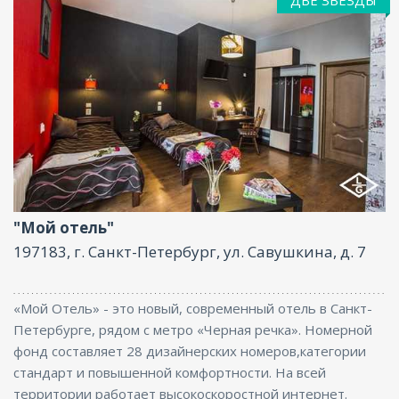
Размещение с животными, Парковка, Интернет
"Мой отель"
197183, г. Санкт-Петербург, ул. Савушкина, д. 7
«Мой Отель» - это новый, современный отель в Санкт-
Петербурге, рядом с метро «Черная речка». Номерной
фонд составляет 28 дизайнерских номеров,категории
стандарт и повышенной комфортности. На всей
территории работает высокоскоростной интернет.