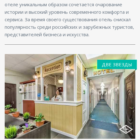
отеле уникальным образом сочетается очарование
истории и высокий уровень современного комфорта и
сервиса. За время своего существования отель снискал
популярность среди российских и зарубежных туристов,
представителей бизнеса и искусства.
ДВЕ ЗВЕЗДЫ
Интернет