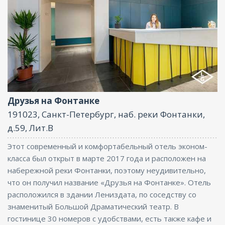
Интернет, Конференц-зал
Друзья на Фонтанке
191023, Санкт-Петербург, наб. реки Фонтанки,
д.59, Лит.В
Этот современный и комфортабельный отель эконом-
класса был открыт в марте 2017 года и расположен на
набережной реки Фонтанки, поэтому неудивительно,
что он получил название «Друзья на Фонтанке». Отель
расположился в здании Лениздата, по соседству со
знаменитый Большой Драматический театр. В
гостинице 30 номеров с удобствами, есть также кафе и