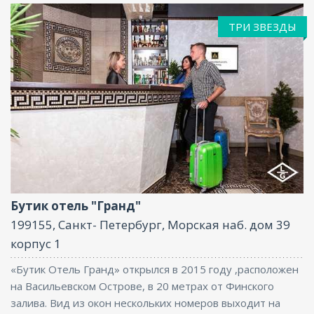
ТРИ ЗВЕЗДЫ
Бар, Парковка, Интернет, Бизнес-центр
Бутик отель "Гранд"
199155, Санкт- Петербург, Морская наб. дом 39
корпус 1
«Бутик Отель Гранд» открылся в 2015 году ,расположен
на Васильевском Острове, в 20 метрах от Финского
залива. Вид из окон нескольких номеров выходит на