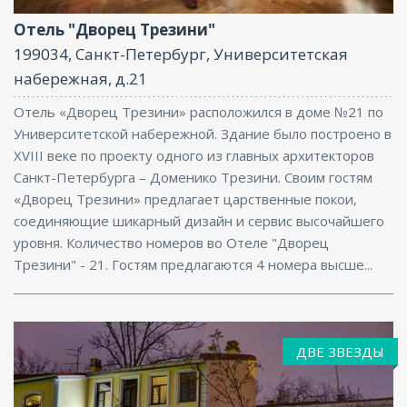
Отель "Дворец Трезини"
199034, Санкт-Петербург, Университетская
набережная, д.21
Отель «Дворец Трезини» расположился в доме №21 по
Университетской набережной. Здание было построено в
XVIII веке по проекту одного из главных архитекторов
Санкт-Петербурга – Доменико Трезини. Своим гостям
«Дворец Трезини» предлагает царственные покои,
соединяющие шикарный дизайн и сервис высочайшего
уровня. Количество номеров во Отеле "Дворец
Трезини" - 21. Гостям предлагаются 4 номера высше...
ДВЕ ЗВЕЗДЫ