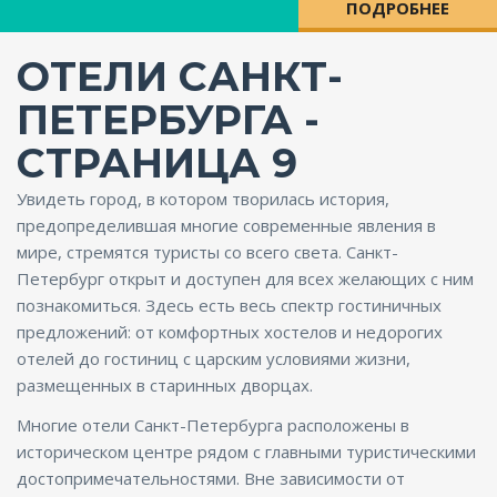
ПОДРОБНЕЕ
ENG
ОТЕЛИ САНКТ-
ПЕТЕРБУРГА -
СТРАНИЦА 9
Увидеть город, в котором творилась история,
предопределившая многие современные явления в
мире, стремятся туристы со всего света. Санкт-
Петербург открыт и доступен для всех желающих с ним
познакомиться. Здесь есть весь спектр гостиничных
предложений: от комфортных хостелов и недорогих
отелей до гостиниц с царским условиями жизни,
размещенных в старинных дворцах.
Многие отели Санкт-Петербурга расположены в
историческом центре рядом с главными туристическими
достопримечательностями. Вне зависимости от