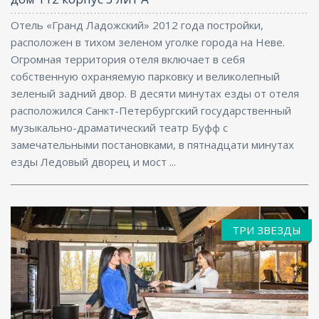
Отель «Гранд Ладожский» 2012 года постройки,
расположен в тихом зеленом уголке города на Неве.
Огромная территория отеля включает в себя
собственную охраняемую парковку и великолепный
зеленый задний двор. В десяти минутах езды от отеля
расположился Санкт-Петербургский государственный
музыкально-драматический театр Буфф с
замечательными постановками, в пятнадцати минутах
езды Ледовый дворец и мост ...
ТРИ ЗВЕЗДЫ