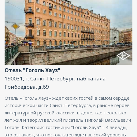
Ресторан, Интернет, Конференц-зал
Отель "Гоголь Хауз"
190031, г. Санкт-Петербург, наб.канала
Грибоедова, д.69
Отель «Гоголь Хауз» ждет своих гостей в самом сердце
исторической части Санкт-Петербурга, в районе героев
литературной русской классики, в доме, где несколько
лет жил и творил великий писатель Николай Васильевич
Гоголь. Категория гостиницы "Гоголь Хауз" – 4 звезды,
это означает, что постояльцев ждет высокий уровень