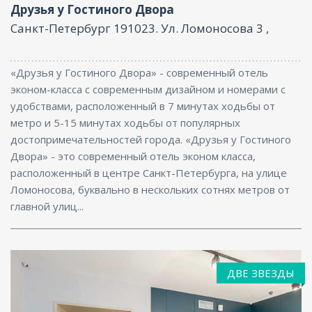
Друзья у Гостиного Двора
Санкт-Петербург 191023. Ул. Ломоносова 3 ,
«Друзья у Гостиного Двора» - современный отель
эконом-класса с современным дизайном и номерами с
удобствами, расположенный в 7 минутах ходьбы от
метро и 5-15 минутах ходьбы от популярных
достопримечательностей города. «Друзья у Гостиного
Двора» - это современный отель эконом класса,
расположенный в центре Санкт-Петербурга, на улице
Ломоносова, буквально в нескольких сотнях метров от
главной улиц...
ДВЕ ЗВЕЗДЫ