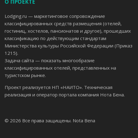
О ПРОЕКТЕ
Lodging.ru — маркетинговое сопровождение
классифицированных средств размещения (отелей,
гостиниц, хостелов, пансионатов и другое), прошедших
классификацию по действующим стандартам
Министерства культуры Российской Федерации (Приказ
1215).
Задача сайта — показать многообразие
классифицированных отелей, представленных на
туристском рынке.
Проект реализуется НП «НАИТО». Техническая
реализация и оператор портала компания Нота Бена.
© 2026 Все права защищены.
Nota Bena