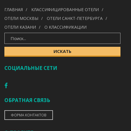
УДОБСТВА
ГЛАВНАЯ
КЛАССИФИЦИРОВАННЫЕ ОТЕЛИ
---
ОТЕЛИ МОСКВЫ
ОТЕЛИ САНКТ-ПЕТЕРБУРГА
ОТЕЛИ КАЗАНИ
О КЛАССИФИКАЦИИ
ИСКАТЬ
ИСКАТЬ
СОЦИАЛЬНЫЕ СЕТИ
ОБРАТНАЯ СВЯЗЬ
ФОРМА КОНТАКТОВ