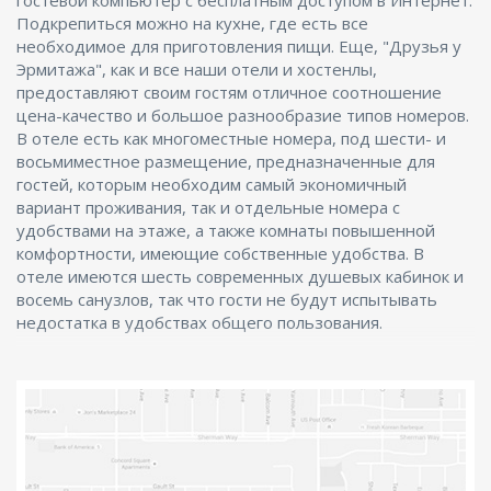
гостевой компьютер с бесплатным доступом в Интернет.
Подкрепиться можно на кухне, где есть все
необходимое для приготовления пищи. Еще, "Друзья у
Эрмитажа", как и все наши отели и хостенлы,
предоставляют своим гостям отличное соотношение
цена-качество и большое разнообразие типов номеров.
В отеле есть как многоместные номера, под шести- и
восьмиместное размещение, предназначенные для
гостей, которым необходим самый экономичный
вариант проживания, так и отдельные номера с
удобствами на этаже, а также комнаты повышенной
комфортности, имеющие собственные удобства. В
отеле имеются шесть современных душевых кабинок и
восемь санузлов, так что гости не будут испытывать
недостатка в удобствах общего пользования.