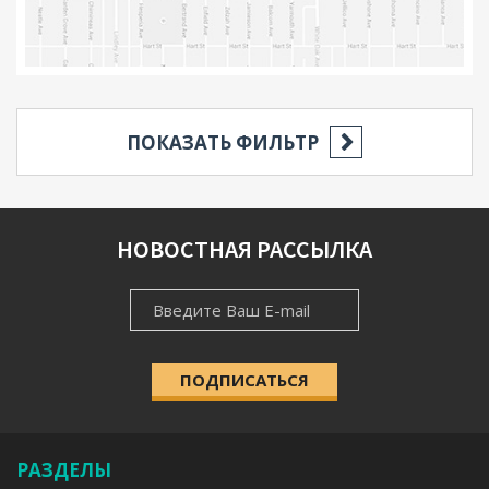
ПОКАЗАТЬ ФИЛЬТР
РЕГИОН
НОВОСТНАЯ РАССЫЛКА
НОВОСТНАЯ
НАСЕЛЁННЫЙ ПУНКТ
РАССЫЛКА
ПОДПИСАТЬСЯ
КАТЕГОРИЯ
Выберите категорию
РАЗДЕЛЫ