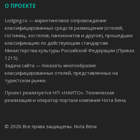
О ПРОЕКТЕ
Lodging.ru — маркетинговое сопровождение
классифицированных средств размещения (отелей,
гостиниц, хостелов, пансионатов и другое), прошедших
классификацию по действующим стандартам
Министерства культуры Российской Федерации (Приказ
1215).
Задача сайта — показать многообразие
классифицированных отелей, представленных на
туристском рынке.
Проект реализуется НП «НАИТО». Техническая
реализация и оператор портала компания Нота Бена.
© 2026 Все права защищены.
Nota Bena