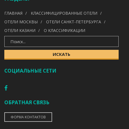
УДОБСТВА
ГЛАВНАЯ
КЛАССИФИЦИРОВАННЫЕ ОТЕЛИ
---
ОТЕЛИ МОСКВЫ
ОТЕЛИ САНКТ-ПЕТЕРБУРГА
ОТЕЛИ КАЗАНИ
О КЛАССИФИКАЦИИ
ИСКАТЬ
ИСКАТЬ
СОЦИАЛЬНЫЕ СЕТИ
ОБРАТНАЯ СВЯЗЬ
ФОРМА КОНТАКТОВ