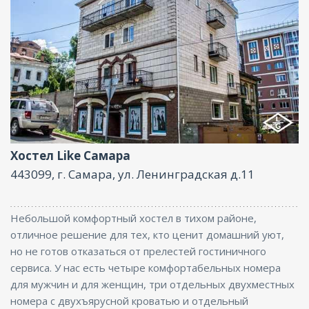
Интернет
Хостел Like Самара
443099, г. Самара, ул. Ленинградская д.11
Небольшой комфортный хостел в тихом районе,
отличное решение для тех, кто ценит домашний уют,
но не готов отказаться от прелестей гостиничного
сервиса. У нас есть четыре комфортабельных номера
для мужчин и для женщин, три отдельных двухместных
номера с двухъярусной кроватью и отдельный