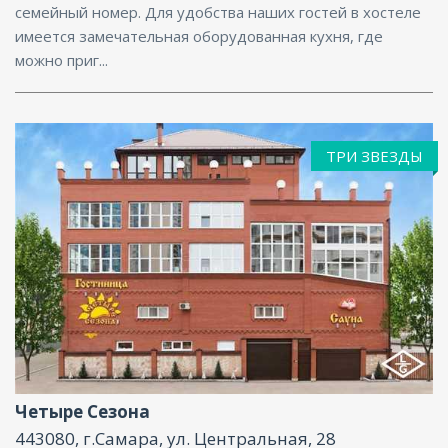
семейный номер. Для удобства наших гостей в хостеле
имеется замечательная оборудованная кухня, где
можно приг...
ТРИ ЗВЕЗДЫ
Бассейн, Парковка, Интернет, Баня
Четыре Сезона
443080, г.Самара, ул. Центральная, 28