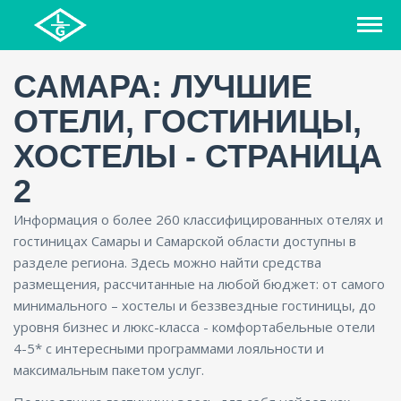
САМАРА: ЛУЧШИЕ
ОТЕЛИ, ГОСТИНИЦЫ,
ХОСТЕЛЫ - СТРАНИЦА
2
Информация о более 260 классифицированных отелях и
гостиницах Самары и Самарской области доступны в
разделе региона. Здесь можно найти средства
размещения, рассчитанные на любой бюджет: от самого
минимального – хостелы и беззвездные гостиницы, до
уровня бизнес и люкс-класса - комфортабельные отели
4-5* с интересными программами лояльности и
максимальным пакетом услуг.