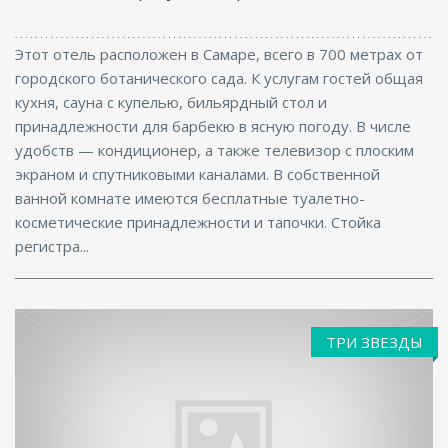
Этот отель расположен в Самаре, всего в 700 метрах от
городского ботанического сада. К услугам гостей общая
кухня, сауна с купелью, бильярдный стол и
принадлежности для барбекю в ясную погоду. В числе
удобств — кондиционер, а также телевизор с плоским
экраном и спутниковыми каналами. В собственной
ванной комнате имеются бесплатные туалетно-
косметические принадлежности и тапочки. Стойка
регистра...
ТРИ ЗВЕЗДЫ