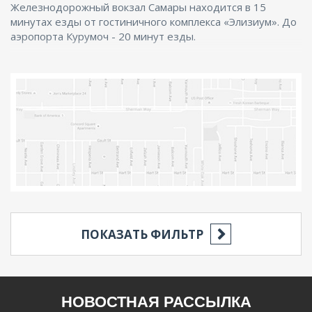
Железнодорожный вокзал Самары находится в 15
минутах езды от гостиничного комплекса «Элизиум». До
аэропорта Курумоч - 20 минут езды.
ПОКАЗАТЬ ФИЛЬТР
РЕГИОН
НОВОСТНАЯ РАССЫЛКА