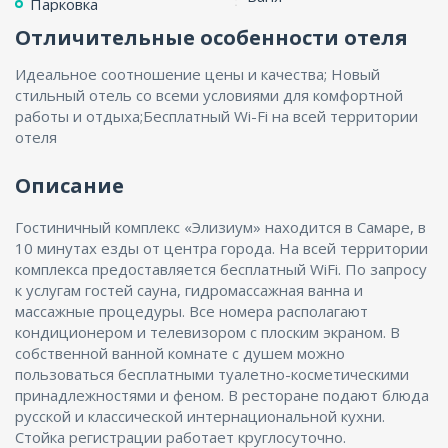
Парковка
Отличительные особенности отеля
Идеальное соотношение цены и качества; Новый
стильный отель со всеми условиями для комфортной
работы и отдыха;Бесплатный Wi-Fi на всей территории
отеля
Описание
Гостиничный комплекс «Элизиум» находится в Самаре, в
10 минутах езды от центра города. На всей территории
комплекса предоставляется бесплатный WiFi. По запросу
к услугам гостей сауна, гидромассажная ванна и
массажные процедуры. Все номера располагают
кондиционером и телевизором с плоским экраном. В
собственной ванной комнате с душем можно
пользоваться бесплатными туалетно-косметическими
принадлежностями и феном. В ресторане подают блюда
русской и классической интернациональной кухни.
Стойка регистрации работает круглосуточно.