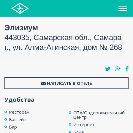
Элизиум
443035, Самарская обл., Самара
г., ул. Алма-Атинская, дом № 268
НАПИСАТЬ В ОТЕЛЬ
Удобства
Ресторан
СПА/Оздоровительный
центр
Бассейн
Интернет
Бар
Баня