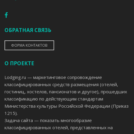
ОБРАТНАЯ СВЯЗЬ
ФОРМА КОНТАКТОВ
О ПРОЕКТЕ
Lodging.ru — маркетинговое сопровождение
классифицированных средств размещения (отелей,
гостиниц, хостелов, пансионатов и другое), прошедших
классификацию по действующим стандартам
Министерства культуры Российской Федерации (Приказ
1215).
Задача сайта — показать многообразие
классифицированных отелей, представленных на