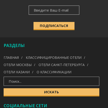
НОВОСТНАЯ
НАСЕЛЁННЫЙ ПУНКТ
РАССЫЛКА
ПОДПИСАТЬСЯ
КАТЕГОРИЯ
РАЗДЕЛЫ
УДОБСТВА
ГЛАВНАЯ
КЛАССИФИЦИРОВАННЫЕ ОТЕЛИ
---
ОТЕЛИ МОСКВЫ
ОТЕЛИ САНКТ-ПЕТЕРБУРГА
ОТЕЛИ КАЗАНИ
О КЛАССИФИКАЦИИ
ИСКАТЬ
ИСКАТЬ
СОЦИАЛЬНЫЕ СЕТИ