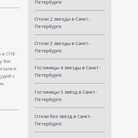
Петербурге
Отели 2 звезды в Санкт-
Петербурге
Отели 3 звезды в Санкт-
Петербурге
о в СПб
у Вас
Гостиницы 4 звезды в Санкт-
кзала и
Петербурге
удий с
и,
Гостиницы 5 звёзд в Санкт-
Петербурге
Отели без звёзд в Санкт-
Петербурге