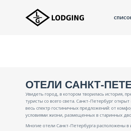
СПИСО
ОТЕЛИ САНКТ-ПЕТЕ
Увидеть город, в котором творилась история, п
туристы со всего света. Санкт-Петербург открыт
весь спектр гостиничных предложений: от комфо
условиями жизни, размещенных в старинных дво
Многие отели Санкт-Петербурга расположены в 