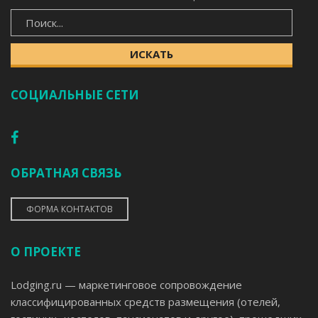
ИСКАТЬ
ИСКАТЬ
СОЦИАЛЬНЫЕ СЕТИ
ОБРАТНАЯ СВЯЗЬ
ФОРМА КОНТАКТОВ
О ПРОЕКТЕ
Lodging.ru — маркетинговое сопровождение
классифицированных средств размещения (отелей,