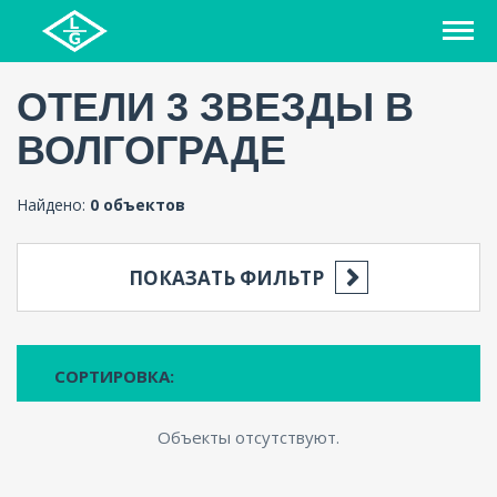
ОТЕЛИ 3 ЗВЕЗДЫ В
ВОЛГОГРАДЕ
Найдено:
0 объектов
ПОКАЗАТЬ ФИЛЬТР
СОРТИРОВКА:
Объекты отсутствуют.