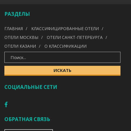
РАЗДЕЛЫ
УДОБСТВА
ГЛАВНАЯ
КЛАССИФИЦИРОВАННЫЕ ОТЕЛИ
---
ОТЕЛИ МОСКВЫ
ОТЕЛИ САНКТ-ПЕТЕРБУРГА
ОТЕЛИ КАЗАНИ
О КЛАССИФИКАЦИИ
ИСКАТЬ
ИСКАТЬ
СОЦИАЛЬНЫЕ СЕТИ
ОБРАТНАЯ СВЯЗЬ