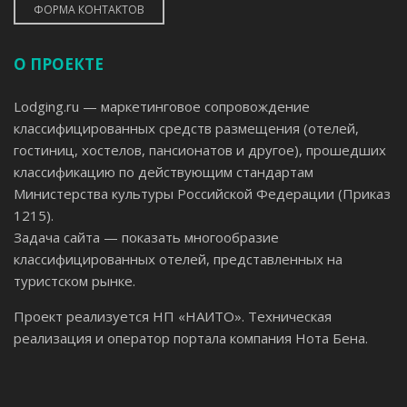
ФОРМА КОНТАКТОВ
О ПРОЕКТЕ
Lodging.ru — маркетинговое сопровождение
классифицированных средств размещения (отелей,
гостиниц, хостелов, пансионатов и другое), прошедших
классификацию по действующим стандартам
Министерства культуры Российской Федерации (Приказ
1215).
Задача сайта — показать многообразие
классифицированных отелей, представленных на
туристском рынке.
Проект реализуется НП «НАИТО». Техническая
реализация и оператор портала компания Нота Бена.