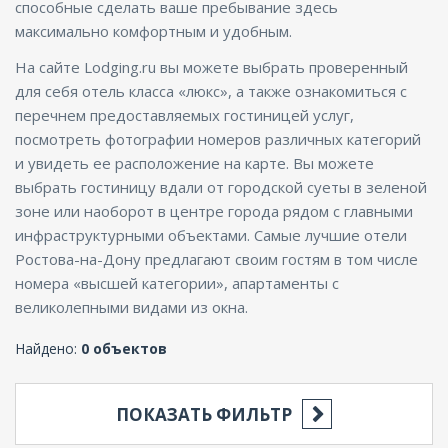
способные сделать ваше пребывание здесь
максимально комфортным и удобным.
На сайте Lodging.ru вы можете выбрать проверенный
для себя отель класса «люкс», а также ознакомиться с
перечнем предоставляемых гостиницей услуг,
посмотреть фотографии номеров различных категорий
и увидеть ее расположение на карте. Вы можете
выбрать гостиницу вдали от городской суеты в зеленой
зоне или наоборот в центре города рядом с главными
инфраструктурными объектами. Самые лучшие отели
Ростова-на-Дону предлагают своим гостям в том числе
номера «высшей категории», апартаменты с
великолепными видами из окна.
Найдено:
0 объектов
ПОКАЗАТЬ ФИЛЬТР