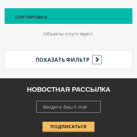
СОРТИРОВКА:
Объекты отсутствуют.
ПОКАЗАТЬ ФИЛЬТР
РЕГИОН
НОВОСТНАЯ РАССЫЛКА
НОВОСТНАЯ
НАСЕЛЁННЫЙ ПУНКТ
РАССЫЛКА
ПОДПИСАТЬСЯ
КАТЕГОРИЯ