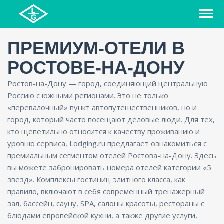
ПРЕМИУМ-ОТЕЛИ В
РОСТОВЕ-НА-ДОНУ
Ростов-на-Дону — город, соединяющий центральную
Россию с южными регионами. Это не только
«перевалочный» пункт автопутешественников, но и
город, который часто посещают деловые люди. Для тех,
кто щепетильно относится к качеству проживанию и
уровню сервиса, Lodging.ru предлагает ознакомиться с
премиальным сегментом отелей Ростова-на-Дону. Здесь
вы можете забронировать номера отелей категории «5
звезд». Комплексы гостиниц элитного класса, как
правило, включают в себя современный тренажерный
зал, бассейн, сауну, SPA, салоны красоты, рестораны с
блюдами европейской кухни, а также другие услуги,