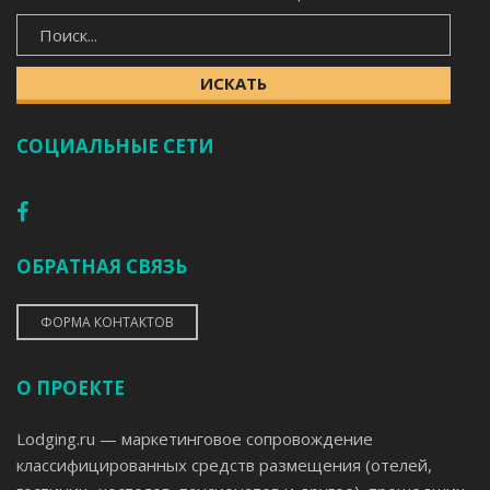
ИСКАТЬ
ИСКАТЬ
СОЦИАЛЬНЫЕ СЕТИ
ОБРАТНАЯ СВЯЗЬ
ФОРМА КОНТАКТОВ
О ПРОЕКТЕ
Lodging.ru — маркетинговое сопровождение
классифицированных средств размещения (отелей,