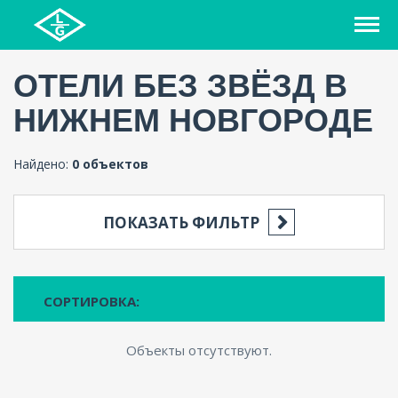
ОТЕЛИ БЕЗ ЗВЁЗД В
НИЖНЕМ НОВГОРОДЕ
Найдено:
0 объектов
ПОКАЗАТЬ ФИЛЬТР
СОРТИРОВКА:
Объекты отсутствуют.