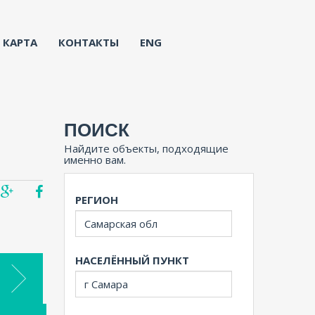
КАРТА
КОНТАКТЫ
ENG
ПОИСК
Найдите объекты, подходящие
именно вам.
РЕГИОН
НАСЕЛЁННЫЙ ПУНКТ