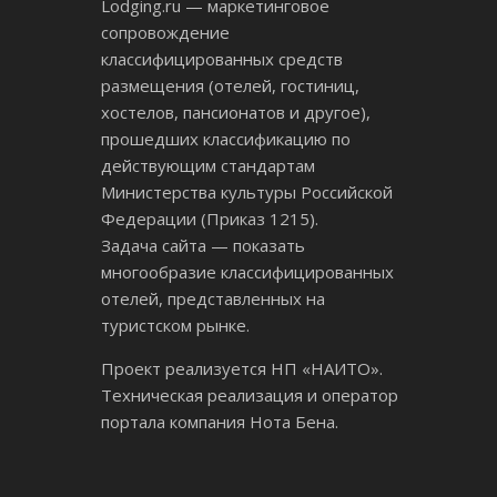
Lodging.ru — маркетинговое
сопровождение
классифицированных средств
размещения (отелей, гостиниц,
хостелов, пансионатов и другое),
прошедших классификацию по
действующим стандартам
Министерства культуры Российской
Федерации (Приказ 1215).
Задача сайта — показать
многообразие классифицированных
отелей, представленных на
туристском рынке.
Проект реализуется НП «НАИТО».
Техническая реализация и оператор
портала компания Нота Бена.