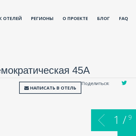
К ОТЕЛЕЙ
РЕГИОНЫ
О ПРОЕКТЕ
БЛОГ
FAQ
Демократическая 45А
Поделиться:
НАПИСАТЬ В ОТЕЛЬ
1 /
9