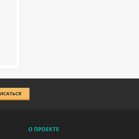
ИСАТЬСЯ
О ПРОЕКТЕ