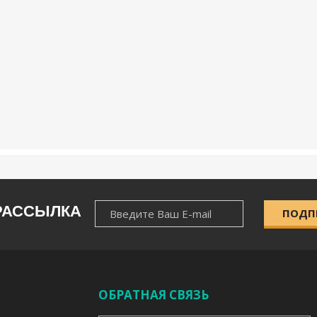
НОВОСТНАЯ
РАССЫЛКА
ПОДП
РАССЫЛКА
ОБРАТНАЯ СВЯЗЬ