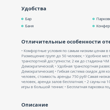
Удобства
Бар
Парков
Баня
Конфер
Отличительные особенности от
• Комфортные условия по самым низким ценам в 
Размещение групп до 50 человек; • Удобное мес
транспортной доступности; 2 км до стадиона ЧМ 
Демократической; • Удобная транспортная развя
Демократическая) • Гибкая система скидок для к
человек, стоимость аренды 750 руб! Самая низка
человек, аренда залов бесплатная; • 2 сауны на 1
игры в большой теннис • Бесплатная парковка 
Описание