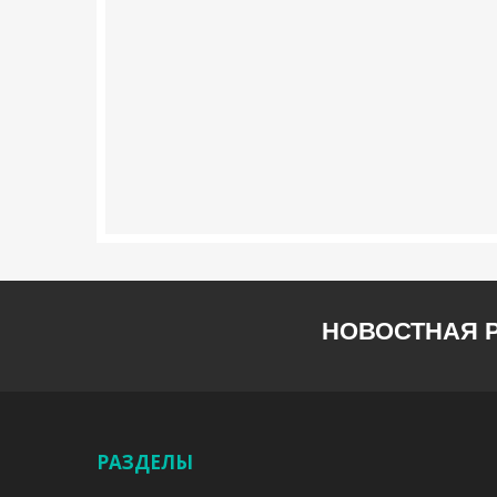
НОВОСТНАЯ 
РАЗДЕЛЫ