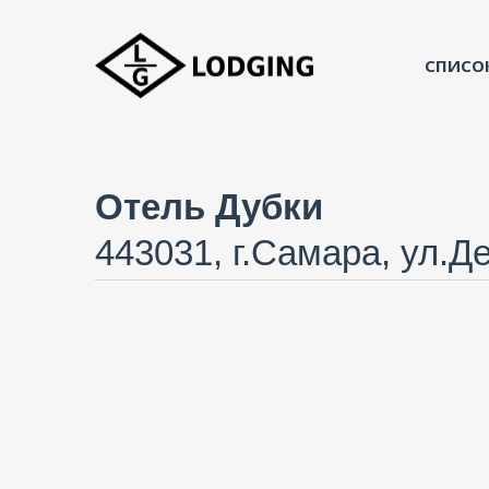
СПИСО
Отель Дубки
443031, г.Самара, ул.