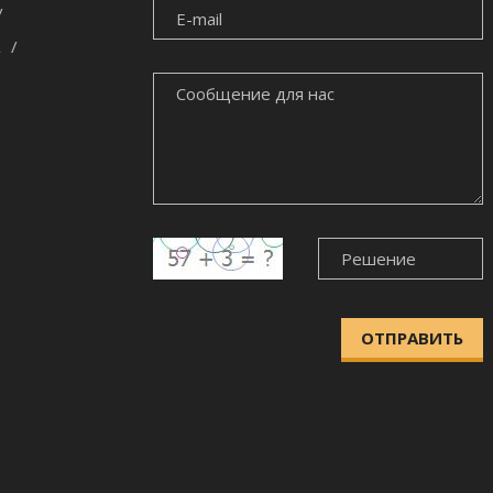
E-
MAIL
СООБЩЕНИЕ
ДЛЯ
НАС
ОТПРАВИТЬ