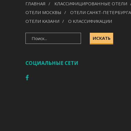
ГЛАВНАЯ
КЛАССИФИЦИРОВАННЫЕ ОТЕЛИ
ОТЕЛИ МОСКВЫ
ОТЕЛИ САНКТ-ПЕТЕРБУРГА
ОТЕЛИ КАЗАНИ
О КЛАССИФИКАЦИИ
ИСКАТЬ
СОЦИАЛЬНЫЕ СЕТИ