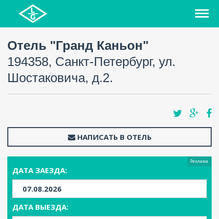
Отель "Гранд Каньон"
194358, Санкт-Петербург, ул.
Шостаковича, д.2.
НАПИСАТЬ В ОТЕЛЬ
Реклама
ДАТА ЗАЕЗДА:
ДАТА ВЫЕЗДА: