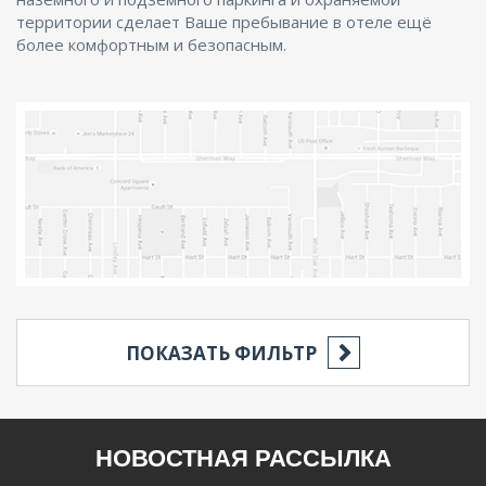
территории сделает Ваше пребывание в отеле ещё
более комфортным и безопасным.
ПОКАЗАТЬ ФИЛЬТР
РЕГИОН
НОВОСТНАЯ РАССЫЛКА