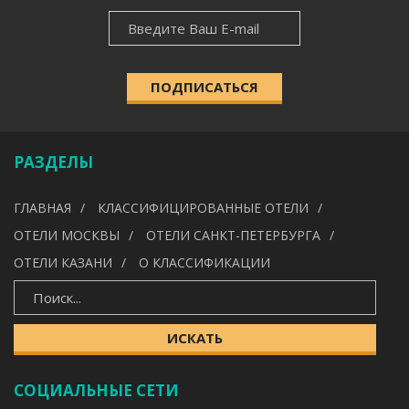
НОВОСТНАЯ
НАСЕЛЁННЫЙ ПУНКТ
РАССЫЛКА
ПОДПИСАТЬСЯ
КАТЕГОРИЯ
РАЗДЕЛЫ
УДОБСТВА
ГЛАВНАЯ
КЛАССИФИЦИРОВАННЫЕ ОТЕЛИ
---
ОТЕЛИ МОСКВЫ
ОТЕЛИ САНКТ-ПЕТЕРБУРГА
ОТЕЛИ КАЗАНИ
О КЛАССИФИКАЦИИ
ИСКАТЬ
ИСКАТЬ
СОЦИАЛЬНЫЕ СЕТИ