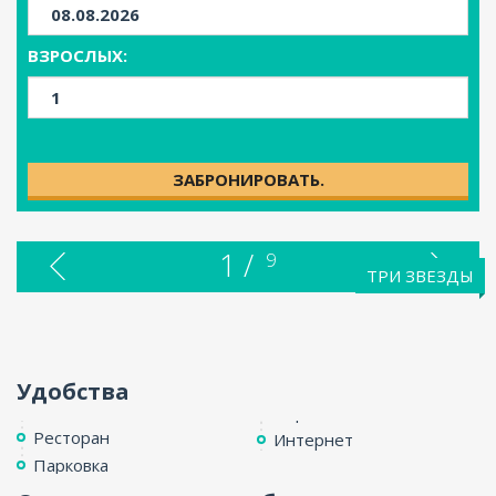
ВЗРОСЛЫХ:
ЗАБРОНИРОВАТЬ.
1 /
9
ТРИ ЗВЕЗДЫ
Удобства
Ресторан
Интернет
Парковка