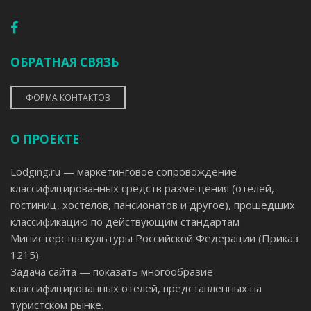
ОБРАТНАЯ СВЯЗЬ
ФОРМА КОНТАКТОВ
О ПРОЕКТЕ
Lodging.ru — маркетинговое сопровождение
классифицированных средств размещения (отелей,
гостиниц, хостелов, пансионатов и другое), прошедших
классификацию по действующим стандартам
Министерства культуры Российской Федерации (Приказ
1215).
Задача сайта — показать многообразие
классифицированных отелей, представленных на
туристском рынке.