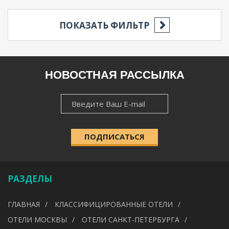
ПОКАЗАТЬ ФИЛЬТР
РЕГИОН
НОВОСТНАЯ РАССЫЛКА
НОВОСТНАЯ
НАСЕЛЁННЫЙ ПУНКТ
РАССЫЛКА
ПОДПИСАТЬСЯ
КАТЕГОРИЯ
РАЗДЕЛЫ
УДОБСТВА
ГЛАВНАЯ
КЛАССИФИЦИРОВАННЫЕ ОТЕЛИ
---
ОТЕЛИ МОСКВЫ
ОТЕЛИ САНКТ-ПЕТЕРБУРГА