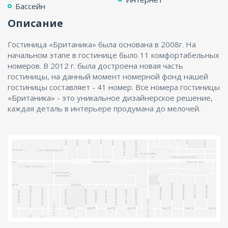
Бассейн
Описание
Гостиница «Британика» была основана в 2008г. На
начальном этапе в гостинице было 11 комфортабельных
номеров. В 2012 г. была достроена новая часть
гостиницы, на данный момент номерной фонд нашей
гостиницы составляет - 41 номер. Все номера гостиницы
«Британика» - это уникальное дизайнерское решение,
каждая деталь в интерьере продумана до мелочей.