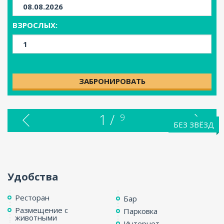
ВЗРОСЛЫХ:
ЗАБРОНИРОВАТЬ
1 /
9
БЕЗ ЗВЁЗД
Удобства
Ресторан
Бар
Размещение с
Парковка
животными
Интернет