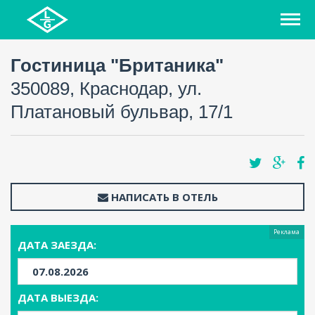
Гостиница "Британика"
350089, Краснодар, ул.
Платановый бульвар, 17/1
НАПИСАТЬ В ОТЕЛЬ
Реклама
ДАТА ЗАЕЗДА:
ДАТА ВЫЕЗДА: