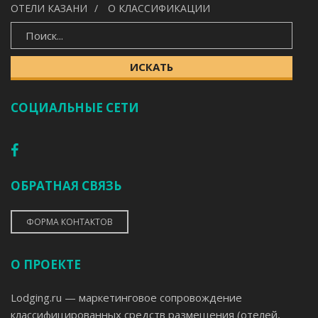
ОТЕЛИ КАЗАНИ
О КЛАССИФИКАЦИИ
ИСКАТЬ
ИСКАТЬ
СОЦИАЛЬНЫЕ СЕТИ
ОБРАТНАЯ СВЯЗЬ
ФОРМА КОНТАКТОВ
О ПРОЕКТЕ
Lodging.ru — маркетинговое сопровождение
классифицированных средств размещения (отелей,