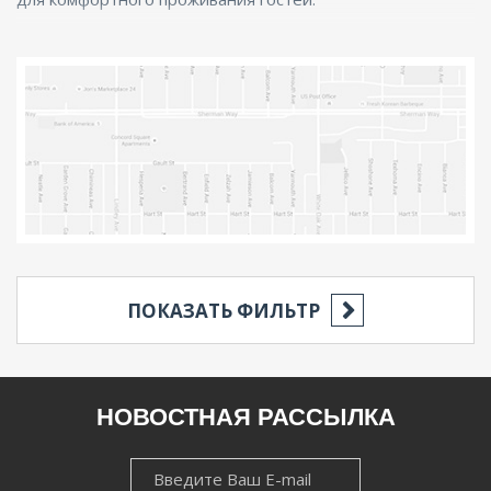
ПОКАЗАТЬ ФИЛЬТР
РЕГИОН
НОВОСТНАЯ РАССЫЛКА
НОВОСТНАЯ
НАСЕЛЁННЫЙ ПУНКТ