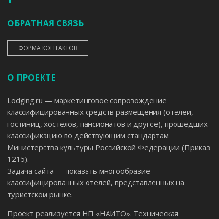
ОБРАТНАЯ СВЯЗЬ
ФОРМА КОНТАКТОВ
О ПРОЕКТЕ
Lodging.ru — маркетинговое сопровождение
классифицированных средств размещения (отелей,
гостиниц, хостелов, пансионатов и другое), прошедших
классификацию по действующим стандартам
Министерства культуры Российской Федерации (Приказ
1215).
Задача сайта — показать многообразие
классифицированных отелей, представленных на
туристском рынке.
Проект реализуется НП «НАИТО». Техническая