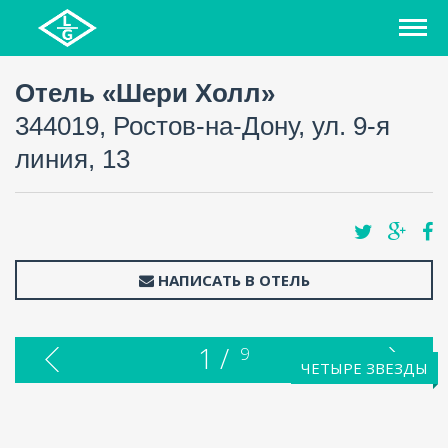
Отель «Шери Холл»
344019, Ростов-на-Дону, ул. 9-я
линия, 13
НАПИСАТЬ В ОТЕЛЬ
1 /
9
ЧЕТЫРЕ ЗВЕЗДЫ