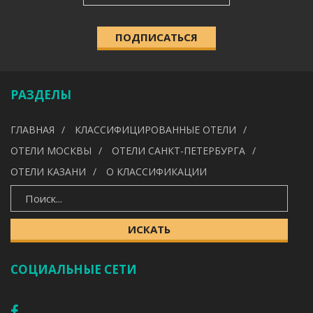
РАССЫЛКА
ПОДПИСАТЬСЯ
КАТЕГОРИЯ
РАЗДЕЛЫ
УДОБСТВА
ГЛАВНАЯ
КЛАССИФИЦИРОВАННЫЕ ОТЕЛИ
---
ОТЕЛИ МОСКВЫ
ОТЕЛИ САНКТ-ПЕТЕРБУРГА
ОТЕЛИ КАЗАНИ
О КЛАССИФИКАЦИИ
ИСКАТЬ
ИСКАТЬ
СОЦИАЛЬНЫЕ СЕТИ