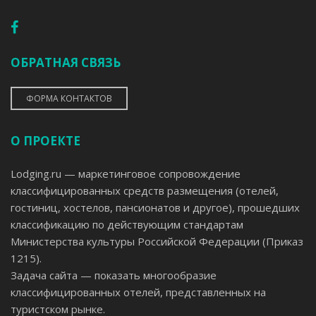
ОБРАТНАЯ СВЯЗЬ
ФОРМА КОНТАКТОВ
О ПРОЕКТЕ
Lodging.ru — маркетинговое сопровождение
классифицированных средств размещения (отелей,
гостиниц, хостелов, пансионатов и другое), прошедших
классификацию по действующим стандартам
Министерства культуры Российской Федерации (Приказ
1215).
Задача сайта — показать многообразие
классифицированных отелей, представленных на
туристском рынке.