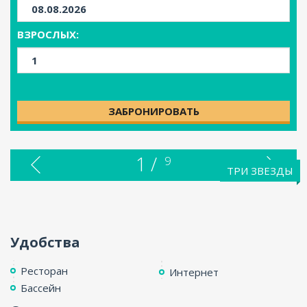
ВЗРОСЛЫХ:
ЗАБРОНИРОВАТЬ
1 /
9
ТРИ ЗВЕЗДЫ
Удобства
Ресторан
Интернет
Бассейн