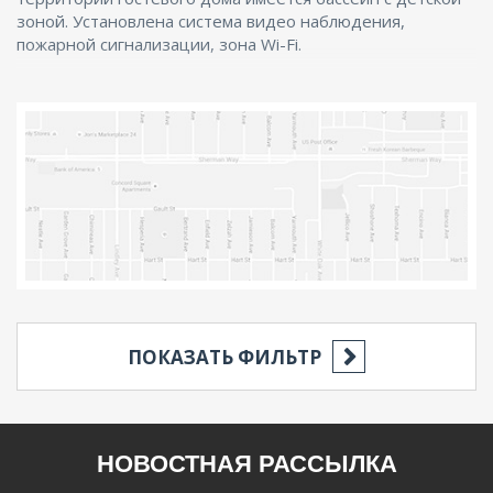
зоной. Установлена система видео наблюдения,
пожарной сигнализации, зона Wi-Fi.
ПОКАЗАТЬ ФИЛЬТР
РЕГИОН
НОВОСТНАЯ РАССЫЛКА