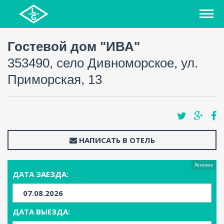
Гостевой дом "ИВА"
353490, село Дивноморское, ул.
Приморская, 13
НАПИСАТЬ В ОТЕЛЬ
Реклама
ДАТА ЗАЕЗДА:
ДАТА ВЫЕЗДА: