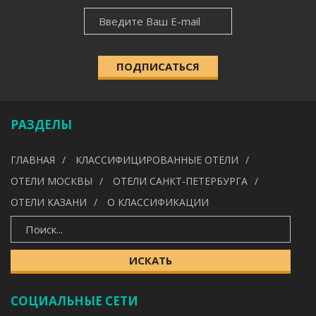
НОВОСТНАЯ
НАСЕЛЁННЫЙ ПУНКТ
РАССЫЛКА
ПОДПИСАТЬСЯ
КАТЕГОРИЯ
РАЗДЕЛЫ
УДОБСТВА
ГЛАВНАЯ
КЛАССИФИЦИРОВАННЫЕ ОТЕЛИ
---
ОТЕЛИ МОСКВЫ
ОТЕЛИ САНКТ-ПЕТЕРБУРГА
ОТЕЛИ КАЗАНИ
О КЛАССИФИКАЦИИ
ИСКАТЬ
ИСКАТЬ
СОЦИАЛЬНЫЕ СЕТИ