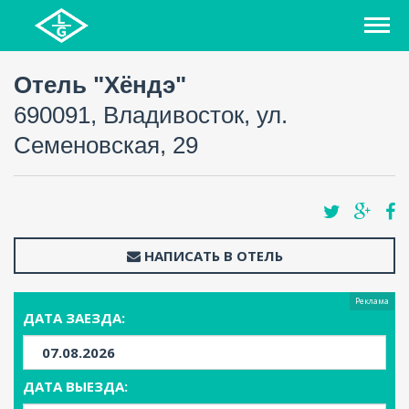
Отель "Хёндэ"
690091, Владивосток, ул.
Семеновская, 29
НАПИСАТЬ В ОТЕЛЬ
Реклама
ДАТА ЗАЕЗДА:
ДАТА ВЫЕЗДА: