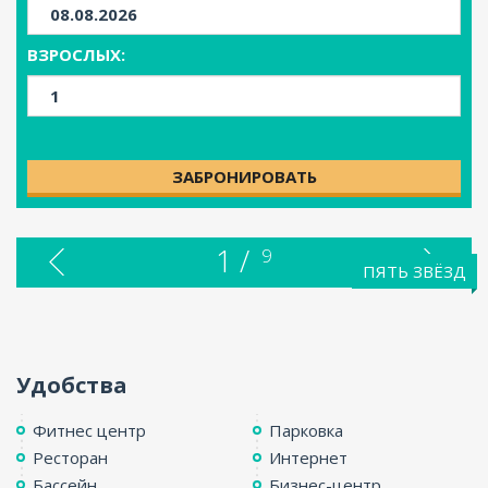
ВЗРОСЛЫХ:
ЗАБРОНИРОВАТЬ
1 /
9
ПЯТЬ ЗВЁЗД
Удобства
Фитнес центр
Парковка
Ресторан
Интернет
Бассейн
Бизнес-центр