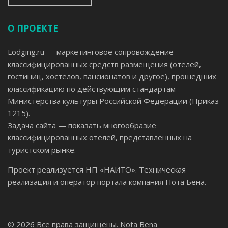
О ПРОЕКТЕ
Lodging.ru — маркетинговое сопровождение
классифицированных средств размещения (отелей,
гостиниц, хостелов, пансионатов и другое), прошедших
классификацию по действующим стандартам
Министерства культуры Российской Федерации (Приказ
1215).
Задача сайта — показать многообразие
классифицированных отелей, представленных на
туристском рынке.
Проект реализуется НП «НАИТО». Техническая
реализация и оператор портала компания Нота Бена.
© 2026 Все права защищены.
Nota Bena