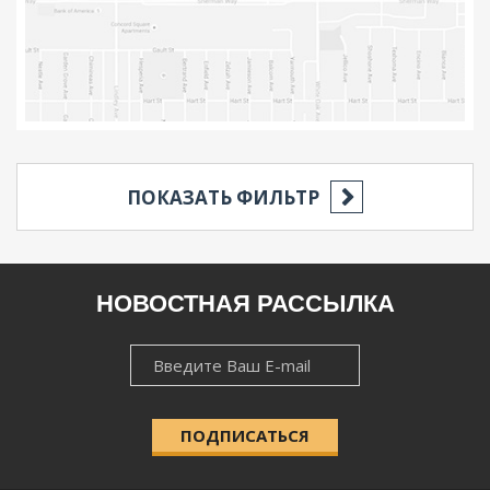
ПОКАЗАТЬ ФИЛЬТР
РЕГИОН
НОВОСТНАЯ РАССЫЛКА
НОВОСТНАЯ
НАСЕЛЁННЫЙ ПУНКТ
РАССЫЛКА
ПОДПИСАТЬСЯ
КАТЕГОРИЯ