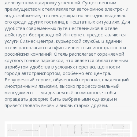
деловую командировку успешной. Существенным
преимуществом отеля является автономное электро- и
водоснабжение, что неоднократно выгодно выделяло
его среди других гостиниц в нештатных ситуациях. Для
удобства современных путешественников в отеле
действует беспроводной Интернет, предоставляются
услуги бизнес-центра, курьерской службы. В здании
отеля располагаются офисы известных иностранных и
российских компаний. Отель располагает охраняемой
круглосуточной парковкой, что является обязательным
атрибутом удобства в условиях перенасыщенности
города автотранспортом, особенно его центра.
Безупречный сервис, обученный персонал, владеющий
иностранными языками, высоко профессиональный
менеджмент — мы делаем всё возможное, чтобы
оправдать доверие быть выбранными однажды и
приветствовать вновь и вновь старых друзей.