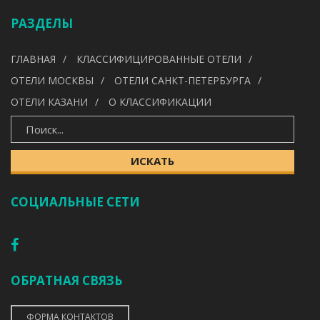
РАЗДЕЛЫ
УДОБСТВА
ГЛАВНАЯ
КЛАССИФИЦИРОВАННЫЕ ОТЕЛИ
---
ОТЕЛИ МОСКВЫ
ОТЕЛИ САНКТ-ПЕТЕРБУРГА
ОТЕЛИ КАЗАНИ
О КЛАССИФИКАЦИИ
ИСКАТЬ
ИСКАТЬ
СОЦИАЛЬНЫЕ СЕТИ
ОБРАТНАЯ СВЯЗЬ
ФОРМА КОНТАКТОВ