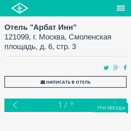
Отель "Арбат Инн"
121099, г. Москва, Смоленская
площадь, д. 6, стр. 3
НАПИСАТЬ В ОТЕЛЬ
1 /
9
ТРИ ЗВЕЗДЫ