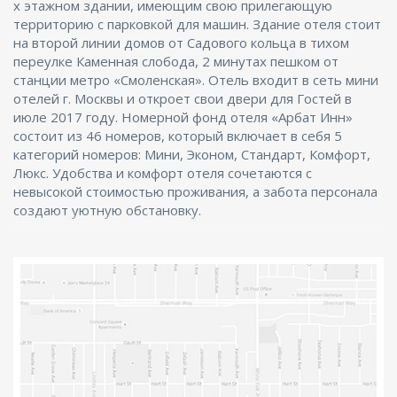
х этажном здании, имеющим свою прилегающую
территорию с парковкой для машин. Здание отеля стоит
на второй линии домов от Садового кольца в тихом
переулке Каменная слобода, 2 минутах пешком от
станции метро «Смоленская». Отель входит в сеть мини
отелей г. Москвы и откроет свои двери для Гостей в
июле 2017 году. Номерной фонд отеля «Арбат Инн»
состоит из 46 номеров, который включает в себя 5
категорий номеров: Мини, Эконом, Стандарт, Комфорт,
Люкс. Удобства и комфорт отеля сочетаются с
невысокой стоимостью проживания, а забота персонала
создают уютную обстановку.