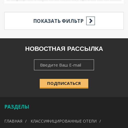
ПОКАЗАТЬ ФИЛЬТР
РЕГИОН
НОВОСТНАЯ РАССЫЛКА
НОВОСТНАЯ
НАСЕЛЁННЫЙ ПУНКТ
РАССЫЛКА
ПОДПИСАТЬСЯ
КАТЕГОРИЯ
РАЗДЕЛЫ
УДОБСТВА
ГЛАВНАЯ
КЛАССИФИЦИРОВАННЫЕ ОТЕЛИ
---