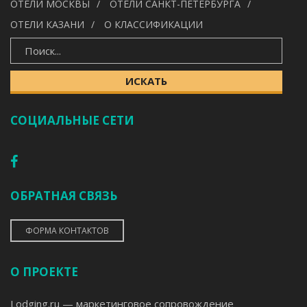
ОТЕЛИ МОСКВЫ
ОТЕЛИ САНКТ-ПЕТЕРБУРГА
ОТЕЛИ КАЗАНИ
О КЛАССИФИКАЦИИ
ИСКАТЬ
ИСКАТЬ
СОЦИАЛЬНЫЕ СЕТИ
ОБРАТНАЯ СВЯЗЬ
ФОРМА КОНТАКТОВ
О ПРОЕКТЕ
Lodging.ru — маркетинговое сопровождение