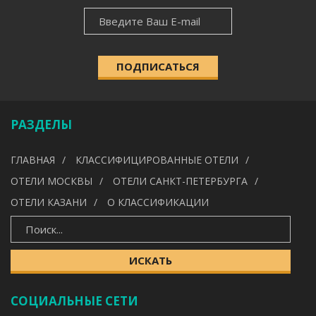
НОВОСТНАЯ
НАСЕЛЁННЫЙ ПУНКТ
РАССЫЛКА
ПОДПИСАТЬСЯ
КАТЕГОРИЯ
РАЗДЕЛЫ
УДОБСТВА
ГЛАВНАЯ
КЛАССИФИЦИРОВАННЫЕ ОТЕЛИ
---
ОТЕЛИ МОСКВЫ
ОТЕЛИ САНКТ-ПЕТЕРБУРГА
ОТЕЛИ КАЗАНИ
О КЛАССИФИКАЦИИ
ИСКАТЬ
ИСКАТЬ
СОЦИАЛЬНЫЕ СЕТИ