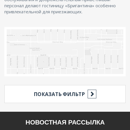
персонал делают гостиницу «Бригантина» особенно
привлекательной для приезжающих.
ПОКАЗАТЬ ФИЛЬТР
РЕГИОН
НОВОСТНАЯ РАССЫЛКА