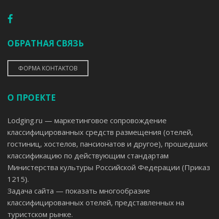
ОБРАТНАЯ СВЯЗЬ
ФОРМА КОНТАКТОВ
О ПРОЕКТЕ
Lodging.ru — маркетинговое сопровождение
классифицированных средств размещения (отелей,
гостиниц, хостелов, пансионатов и другое), прошедших
классификацию по действующим стандартам
Министерства культуры Российской Федерации (Приказ
1215).
Задача сайта — показать многообразие
классифицированных отелей, представленных на
туристском рынке.