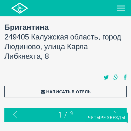
Бригантина
249405 Калужская область, город
Людиново, улица Карла
Либкнехта, 8
НАПИСАТЬ В ОТЕЛЬ
1 /
9
ЧЕТЫРЕ ЗВЕЗДЫ