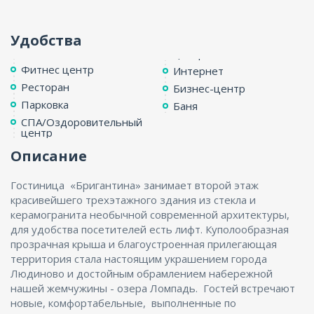
Удобства
Фитнес центр
Интернет
Ресторан
Бизнес-центр
Парковка
Баня
СПА/Оздоровительный
центр
Описание
Гостиница «Бригантина» занимает второй этаж
красивейшего трехэтажного здания из стекла и
керамогранита необычной современной архитектуры,
для удобства посетителей есть лифт. Куполообразная
прозрачная крыша и благоустроенная прилегающая
территория стала настоящим украшением города
Людиново и достойным обрамлением набережной
нашей жемчужины - озера Ломпадь. Гостей встречают
новые, комфортабельные, выполненные по