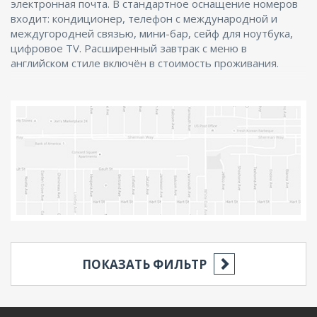
электронная почта. В стандартное оснащение номеров
входит: кондиционер, телефон с международной и
междугородней связью, мини-бар, сейф для ноутбука,
цифровое TV. Расширенный завтрак с меню в
английском стиле включён в стоимость проживания.
ПОКАЗАТЬ ФИЛЬТР