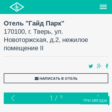
Отель "Гайд Парк"
170100, г. Тверь, ул.
Новоторжская, д.2, нежилое
помещение II
НАПИСАТЬ В ОТЕЛЬ
1 /
9
ТРИ ЗВЕЗДЫ