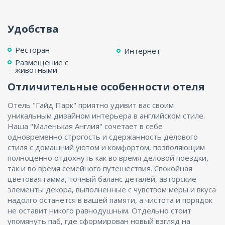
Удобства
Ресторан
Интернет
Размещение с
животными
Отличительные особенности отеля
Отель "Гайд Парк" приятно удивит вас своим
уникальным дизайном интерьера в английском стиле.
Наша "Маленькая Англия" сочетает в себе
одновременно строгость и сдержанность делового
стиля с домашний уютом и комфортом, позволяющим
полноценно отдохнуть как во время деловой поездки,
так и во время семейного путешествия. Спокойная
цветовая гамма, точный баланс деталей, авторские
элементы декора, выполненные с чувством меры и вкуса
надолго останется в вашей памяти, а чистота и порядок
не оставит никого равнодушным. Отдельно стоит
упомянуть паб, где сформирован новый взгляд на