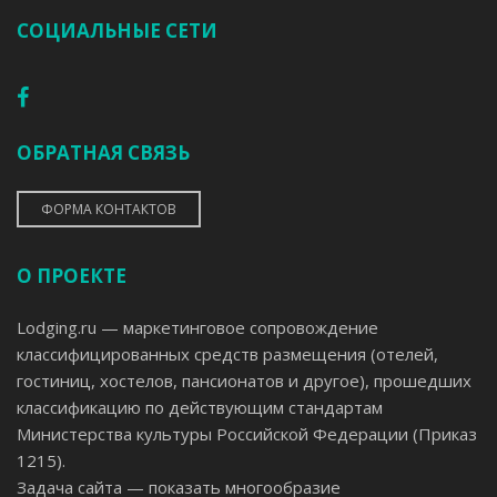
СОЦИАЛЬНЫЕ СЕТИ
ОБРАТНАЯ СВЯЗЬ
ФОРМА КОНТАКТОВ
О ПРОЕКТЕ
Lodging.ru — маркетинговое сопровождение
классифицированных средств размещения (отелей,
гостиниц, хостелов, пансионатов и другое), прошедших
классификацию по действующим стандартам
Министерства культуры Российской Федерации (Приказ
1215).
Задача сайта — показать многообразие