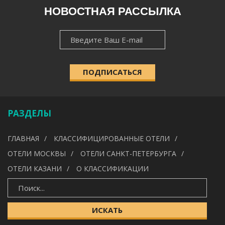
РЕГИОН
НОВОСТНАЯ РАССЫЛКА
НОВОСТНАЯ
НАСЕЛЁННЫЙ ПУНКТ
РАССЫЛКА
ПОДПИСАТЬСЯ
КАТЕГОРИЯ
РАЗДЕЛЫ
УДОБСТВА
ГЛАВНАЯ
КЛАССИФИЦИРОВАННЫЕ ОТЕЛИ
---
ОТЕЛИ МОСКВЫ
ОТЕЛИ САНКТ-ПЕТЕРБУРГА
ОТЕЛИ КАЗАНИ
О КЛАССИФИКАЦИИ
ИСКАТЬ
ИСКАТЬ