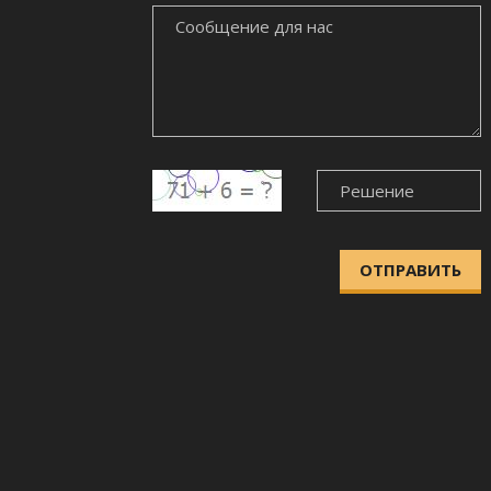
СООБЩЕНИЕ
ДЛЯ
НАС
ОТПРАВИТЬ