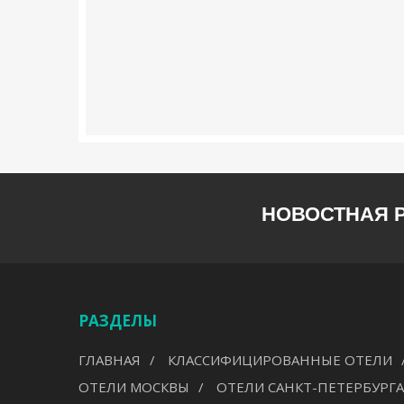
НОВОСТНАЯ 
РАЗДЕЛЫ
ГЛАВНАЯ
КЛАССИФИЦИРОВАННЫЕ ОТЕЛИ
ОТЕЛИ МОСКВЫ
ОТЕЛИ САНКТ-ПЕТЕРБУРГА