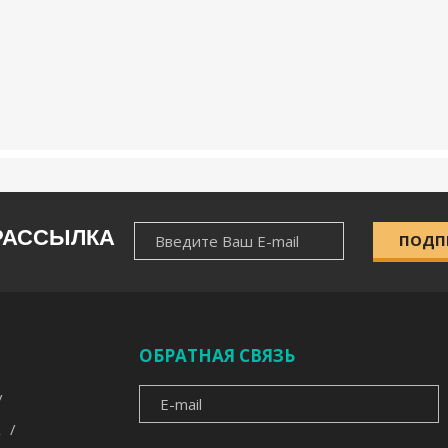
НОВОСТНАЯ
РАССЫЛКА
ПОДП
РАССЫЛКА
ОБРАТНАЯ СВЯЗЬ
E-
MAIL