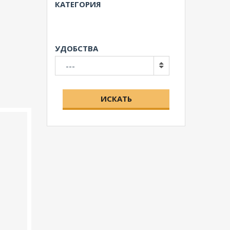
КАТЕГОРИЯ
УДОБСТВА
---
ИСКАТЬ