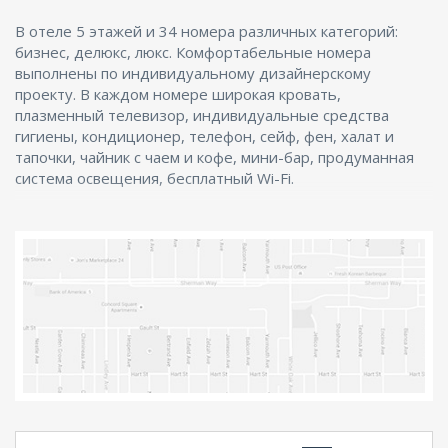
В отеле 5 этажей и 34 номера различных категорий:
бизнес, делюкс, люкс. Комфортабельные номера
выполнены по индивидуальному дизайнерскому
проекту. В каждом номере широкая кровать,
плазменный телевизор, индивидуальные средства
гигиены, кондиционер, телефон, сейф, фен, халат и
тапочки, чайник с чаем и кофе, мини-бар, продуманная
система освещения, бесплатный Wi-Fi.