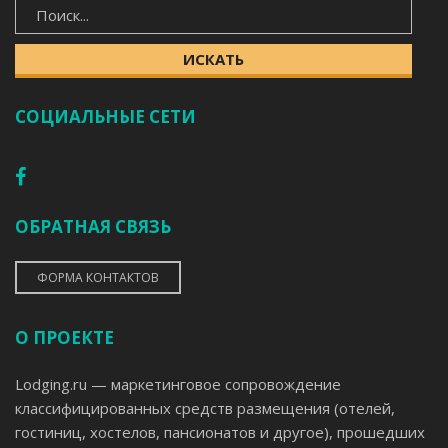
ИСКАТЬ
СОЦИАЛЬНЫЕ СЕТИ
ОБРАТНАЯ СВЯЗЬ
ФОРМА КОНТАКТОВ
О ПРОЕКТЕ
Lodging.ru — маркетинговое сопровождение
классифицированных средств размещения (отелей,
гостиниц, хостелов, пансионатов и другое), прошедших