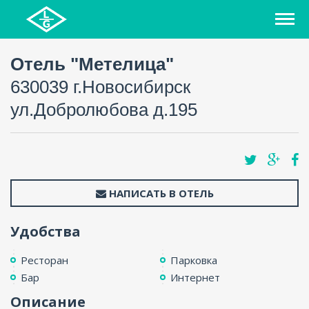
Отель "Метелица"
630039 г.Новосибирск
ул.Добролюбова д.195
НАПИСАТЬ В ОТЕЛЬ
Удобства
Ресторан
Парковка
Бар
Интернет
Описание