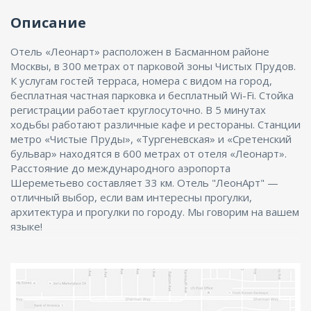
Описание
Отель «Леонарт» расположен в Басманном районе
Москвы, в 300 метрах от парковой зоны Чистых Прудов.
К услугам гостей терраса, номера с видом на город,
бесплатная частная парковка и бесплатный Wi-Fi. Стойка
регистрации работает круглосуточно. В 5 минутах
ходьбы работают различные кафе и рестораны. Станции
метро «Чистые Пруды», «Тургеневская» и «Сретенский
бульвар» находятся в 600 метрах от отеля «Леонарт».
Расстояние до международного аэропорта
Шереметьево составляет 33 км. Отель "ЛеонАрт" —
отличный выбор, если вам интересны прогулки,
архитектура и прогулки по городу. Мы говорим на вашем
языке!