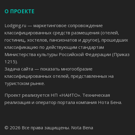
О ПРОЕКТЕ
Lodging.ru — маркетинговое сопровождение
классифицированных средств размещения (отелей,
гостиниц, хостелов, пансионатов и другое), прошедших
классификацию по действующим стандартам
Министерства культуры Российской Федерации (Приказ
1215).
Задача сайта — показать многообразие
классифицированных отелей, представленных на
туристском рынке.
Проект реализуется НП «НАИТО». Техническая
реализация и оператор портала компания Нота Бена.
© 2026 Все права защищены.
Nota Bena