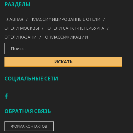
РАЗДЕЛЫ
УДОБСТВА
ГЛАВНАЯ
КЛАССИФИЦИРОВАННЫЕ ОТЕЛИ
---
ОТЕЛИ МОСКВЫ
ОТЕЛИ САНКТ-ПЕТЕРБУРГА
ОТЕЛИ КАЗАНИ
О КЛАССИФИКАЦИИ
ИСКАТЬ
ИСКАТЬ
СОЦИАЛЬНЫЕ СЕТИ
ОБРАТНАЯ СВЯЗЬ
ФОРМА КОНТАКТОВ