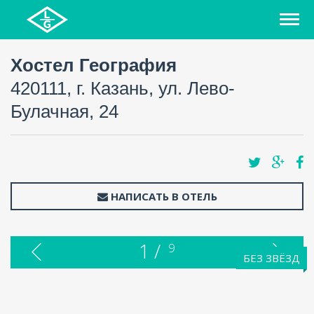
Хостел География
420111, г. Казань, ул. Лево-
Булачная, 24
НАПИСАТЬ В ОТЕЛЬ
1 /
9
БЕЗ ЗВЁЗД