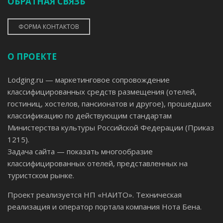
ОБРАТНАЯ СВЯЗЬ
ФОРМА КОНТАКТОВ
О ПРОЕКТЕ
Lodging.ru — маркетинговое сопровождение
классифицированных средств размещения (отелей,
гостиниц, хостелов, пансионатов и другое), прошедших
классификацию по действующим стандартам
Министерства культуры Российской Федерации (Приказ
1215).
Задача сайта — показать многообразие
классифицированных отелей, представленных на
туристском рынке.
Проект реализуется НП «НАИТО». Техническая
реализация и оператор портала компания Нота Бена.