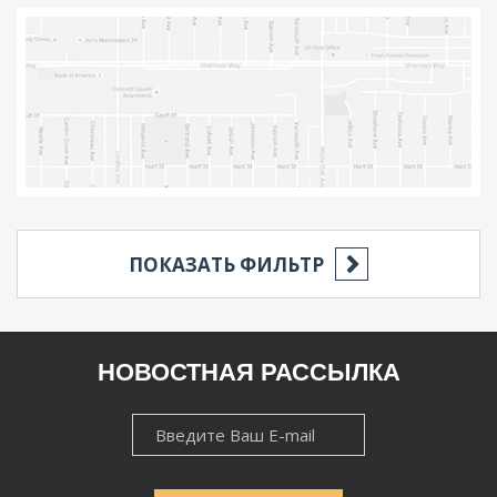
ПОКАЗАТЬ ФИЛЬТР
РЕГИОН
НОВОСТНАЯ РАССЫЛКА
НОВОСТНАЯ
НАСЕЛЁННЫЙ ПУНКТ
РАССЫЛКА