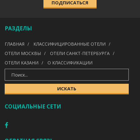
ПОДПИСАТЬСЯ
КАТЕГОРИЯ
РАЗДЕЛЫ
УДОБСТВА
ГЛАВНАЯ
КЛАССИФИЦИРОВАННЫЕ ОТЕЛИ
---
ОТЕЛИ МОСКВЫ
ОТЕЛИ САНКТ-ПЕТЕРБУРГА
ОТЕЛИ КАЗАНИ
О КЛАССИФИКАЦИИ
ИСКАТЬ
ИСКАТЬ
СОЦИАЛЬНЫЕ СЕТИ