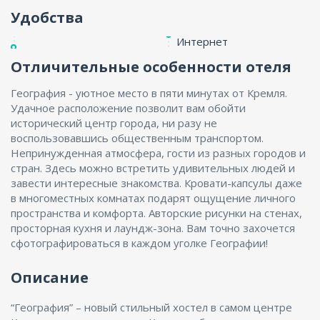
Удобства
Интернет
Отличительные особенности отеля
География - уютное место в пяти минутах от Кремля.
Удачное расположение позволит вам обойти
исторический центр города, ни разу не
воспользовавшись общественным транспортом.
Непринужденная атмосфера, гости из разных городов и
стран. Здесь можно встретить удивительных людей и
завести интересные знакомства. Кровати-капсулы даже
в многоместных комнатах подарят ощущение личного
пространства и комфорта. Авторские рисунки на стенах,
просторная кухня и лаундж-зона. Вам точно захочется
сфотографироваться в каждом уголке Географии!
Описание
“География” – новый стильный хостел в самом центре