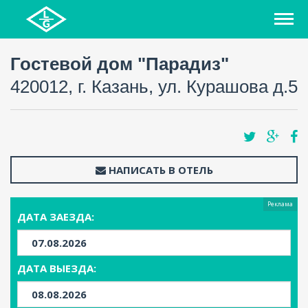
Гостевой дом "Парадиз"
420012, г. Казань, ул. Курашова д.5
НАПИСАТЬ В ОТЕЛЬ
Реклама
ДАТА ЗАЕЗДА:
ДАТА ВЫЕЗДА: