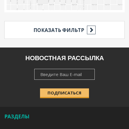
ПОКАЗАТЬ ФИЛЬТР
РЕГИОН
НОВОСТНАЯ РАССЫЛКА
НОВОСТНАЯ
НАСЕЛЁННЫЙ ПУНКТ
РАССЫЛКА
ПОДПИСАТЬСЯ
КАТЕГОРИЯ
РАЗДЕЛЫ
УДОБСТВА