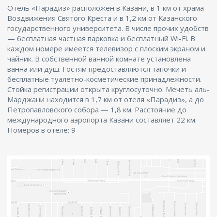
Отель «Парадиз» расположен в Казани, в 1 км от храма
Воздвижения Святого Креста и в 1,2 км от Казанского
государственного университета. В числе прочих удобств
— бесплатная частная парковка и бесплатный Wi-Fi. В
каждом номере имеется телевизор с плоским экраном и
чайник. В собственной ванной комнате установлена
ванна или душ. Гостям предоставляются тапочки и
бесплатные туалетно-косметические принадлежности.
Стойка регистрации открыта круглосуточно. Мечеть аль-
Марджани находится в 1,7 км от отеля «Парадиз», а до
Петропавловского собора — 1,8 км. Расстояние до
международного аэропорта Казани составляет 22 км.
Номеров в отеле: 9