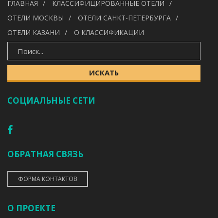
ГЛАВНАЯ
КЛАССИФИЦИРОВАННЫЕ ОТЕЛИ
---
ОТЕЛИ МОСКВЫ
ОТЕЛИ САНКТ-ПЕТЕРБУРГА
ОТЕЛИ КАЗАНИ
О КЛАССИФИКАЦИИ
ИСКАТЬ
ИСКАТЬ
СОЦИАЛЬНЫЕ СЕТИ
ОБРАТНАЯ СВЯЗЬ
ФОРМА КОНТАКТОВ
О ПРОЕКТЕ