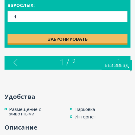
ВЗРОСЛЫХ:
ЗАБРОНИРОВАТЬ
1 /
9
БЕЗ ЗВЁЗД
Удобства
Размещение с
Парковка
животными
Интернет
Описание