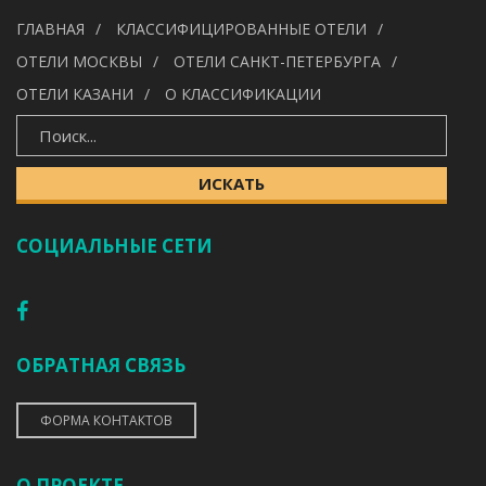
УДОБСТВА
ГЛАВНАЯ
КЛАССИФИЦИРОВАННЫЕ ОТЕЛИ
---
ОТЕЛИ МОСКВЫ
ОТЕЛИ САНКТ-ПЕТЕРБУРГА
ОТЕЛИ КАЗАНИ
О КЛАССИФИКАЦИИ
ИСКАТЬ
ИСКАТЬ
СОЦИАЛЬНЫЕ СЕТИ
ОБРАТНАЯ СВЯЗЬ
ФОРМА КОНТАКТОВ
О ПРОЕКТЕ