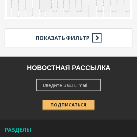
ПОКАЗАТЬ ФИЛЬТР
РЕГИОН
НОВОСТНАЯ РАССЫЛКА
НОВОСТНАЯ
НАСЕЛЁННЫЙ ПУНКТ
РАССЫЛКА
ПОДПИСАТЬСЯ
КАТЕГОРИЯ
РАЗДЕЛЫ