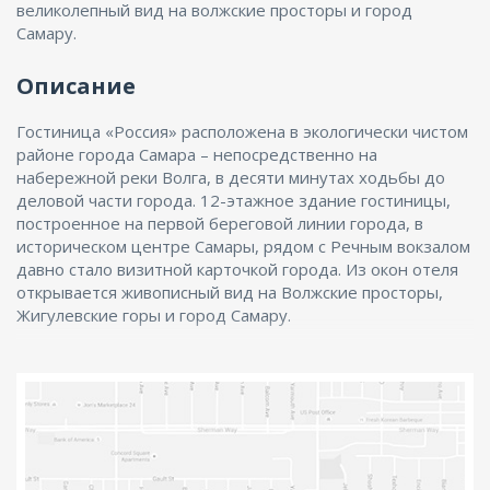
великолепный вид на волжские просторы и город
Самару.
Описание
Гостиница «Россия» расположена в экологически чистом
районе города Самара – непосредственно на
набережной реки Волга, в десяти минутах ходьбы до
деловой части города. 12-этажное здание гостиницы,
построенное на первой береговой линии города, в
историческом центре Самары, рядом с Речным вокзалом
давно стало визитной карточкой города. Из окон отеля
открывается живописный вид на Волжские просторы,
Жигулевские горы и город Самару.