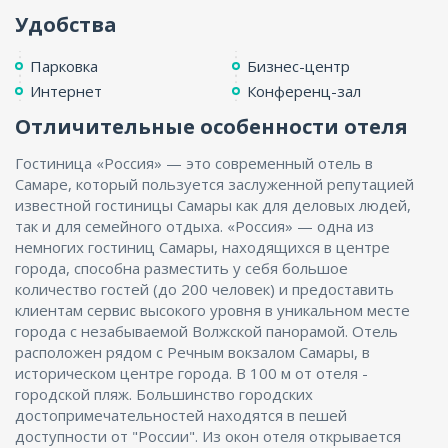
Удобства
Парковка
Бизнес-центр
Интернет
Конференц-зал
Отличительные особенности отеля
Гостиница «Россия» — это современный отель в
Самаре, который пользуется заслуженной репутацией
известной гостиницы Самары как для деловых людей,
так и для семейного отдыха. «Россия» — одна из
немногих гостиниц Самары, находящихся в центре
города, способна разместить у себя большое
количество гостей (до 200 человек) и предоставить
клиентам сервис высокого уровня в уникальном месте
города с незабываемой Волжской панорамой. Отель
расположен рядом с Речным вокзалом Самары, в
историческом центре города. В 100 м от отеля -
городской пляж. Большинство городских
достопримечательностей находятся в пешей
доступности от "России". Из окон отеля открывается