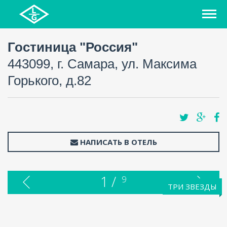
Гостиница "Россия"
443099, г. Самара, ул. Максима
Горького, д.82
НАПИСАТЬ В ОТЕЛЬ
1 /
9
ТРИ ЗВЕЗДЫ