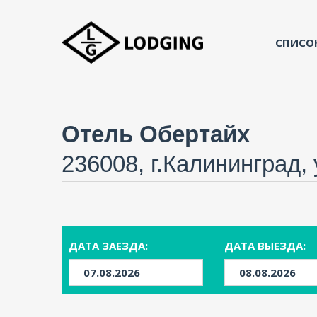
СПИСО
Отель Обертайх
236008, г.Калининград,
ДАТА ЗАЕЗДА:
ДАТА ВЫЕЗДА: