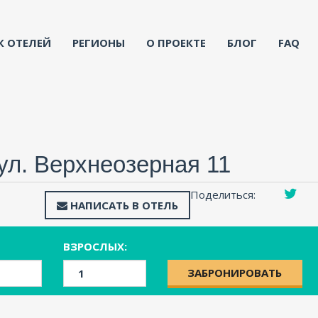
К ОТЕЛЕЙ
РЕГИОНЫ
О ПРОЕКТЕ
БЛОГ
FAQ
 ул. Верхнеозерная 11
Поделиться:
НАПИСАТЬ В ОТЕЛЬ
ВЗРОСЛЫХ:
ЗАБРОНИРОВАТЬ