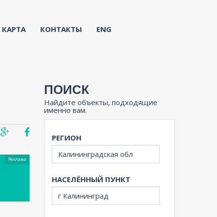
КАРТА
КОНТАКТЫ
ENG
ПОИСК
Найдите объекты, подходящие
именно вам.
РЕГИОН
Реклама
НАСЕЛЁННЫЙ ПУНКТ