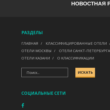
НОВОСТНАЯ 
РАЗДЕЛЫ
ГЛАВНАЯ
КЛАССИФИЦИРОВАННЫЕ ОТЕЛИ
ОТЕЛИ МОСКВЫ
ОТЕЛИ САНКТ-ПЕТЕРБУРГА
ОТЕЛИ КАЗАНИ
О КЛАССИФИКАЦИИ
ИСКАТЬ
СОЦИАЛЬНЫЕ СЕТИ