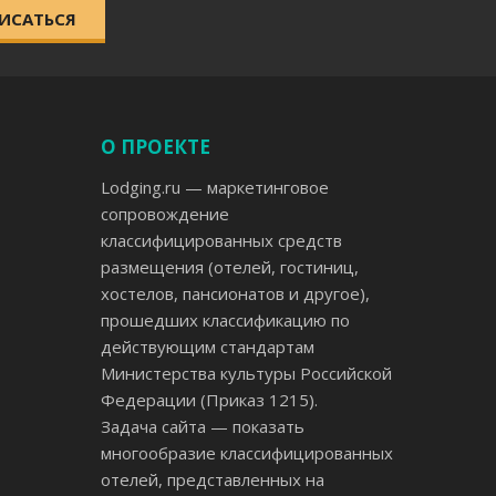
ИСАТЬСЯ
О ПРОЕКТЕ
Lodging.ru — маркетинговое
сопровождение
классифицированных средств
размещения (отелей, гостиниц,
хостелов, пансионатов и другое),
прошедших классификацию по
действующим стандартам
Министерства культуры Российской
Федерации (Приказ 1215).
Задача сайта — показать
многообразие классифицированных
отелей, представленных на