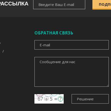
НОВОСТНАЯ
РАССЫЛКА
ПОДП
РАССЫЛКА
ОБРАТНАЯ СВЯЗЬ
E-
MAIL
СООБЩЕНИЕ
ДЛЯ
НАС