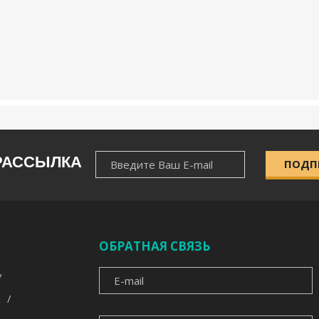
НОВОСТНАЯ
РАССЫЛКА
ПОДП
РАССЫЛКА
ОБРАТНАЯ СВЯЗЬ
E-
MAIL