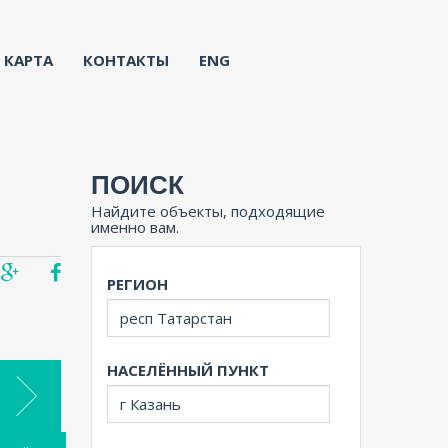
КАРТА
КОНТАКТЫ
ENG
ПОИСК
Найдите объекты, подходящие
именно вам.
РЕГИОН
НАСЕЛЁННЫЙ ПУНКТ