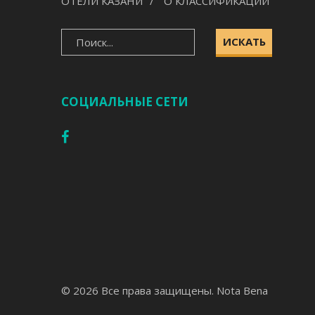
ОТЕЛИ КАЗАНИ
О КЛАССИФИКАЦИИ
ИСКАТЬ
СОЦИАЛЬНЫЕ СЕТИ
© 2026 Все права защищены.
Nota Bena