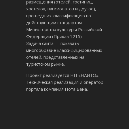
размещения (отелей, гостиниц,
хостелов, пансионатов и другое),
прошедших классификацию по
действующим стандартам
Министерства культуры Российской
Федерации (Приказ 1215).
Задача сайта — показать
многообразие классифицированных
отелей, представленных на
туристском рынке.
Проект реализуется НП «НАИТО».
Техническая реализация и оператор
портала компания Нота Бена.