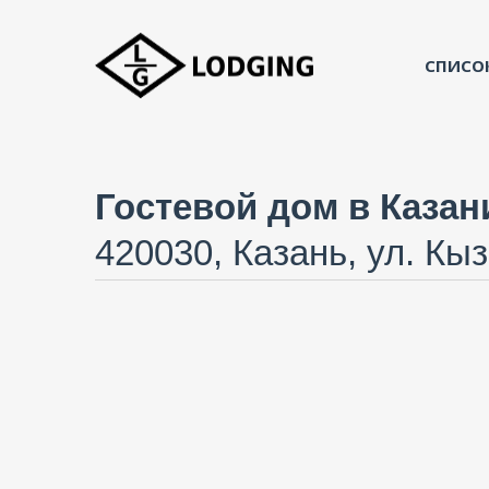
СПИСО
Гостевой дом в Каза
420030, Казань, ул. Кы