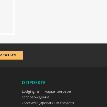
ИСАТЬСЯ
О ПРОЕКТЕ
Lodging.ru — маркетинговое
сопровождение
классифицированных средств