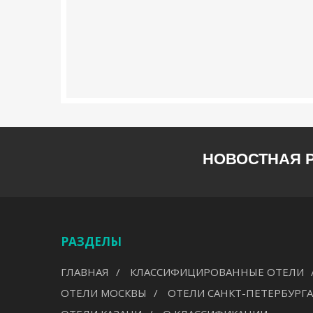
НОВОСТНАЯ 
РАЗДЕЛЫ
ГЛАВНАЯ
КЛАССИФИЦИРОВАННЫЕ ОТЕЛИ
ОТЕЛИ МОСКВЫ
ОТЕЛИ САНКТ-ПЕТЕРБУРГА