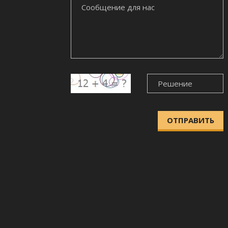
СООБЩЕНИЕ
ДЛЯ
НАС
ОТПРАВИТЬ