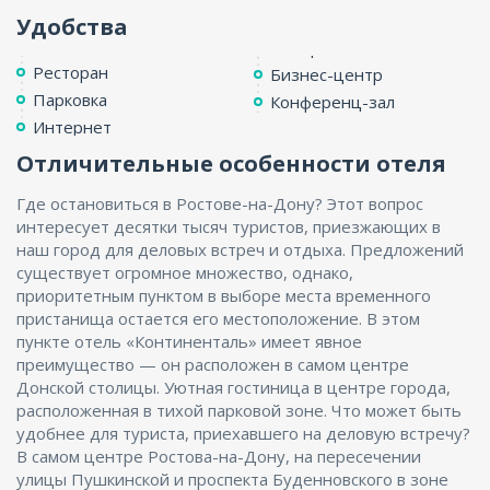
Удобства
Ресторан
Бизнес-центр
Парковка
Конференц-зал
Интернет
Отличительные особенности отеля
Где остановиться в Ростове-на-Дону? Этот вопрос
интересует десятки тысяч туристов, приезжающих в
наш город для деловых встреч и отдыха. Предложений
существует огромное множество, однако,
приоритетным пунктом в выборе места временного
пристанища остается его местоположение. В этом
пункте отель «Континенталь» имеет явное
преимущество — он расположен в самом центре
Донской столицы. Уютная гостиница в центре города,
расположенная в тихой парковой зоне. Что может быть
удобнее для туриста, приехавшего на деловую встречу?
В самом центре Ростова-на-Дону, на пересечении
улицы Пушкинской и проспекта Буденновского в зоне