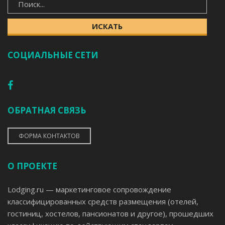
ИСКАТЬ
СОЦИАЛЬНЫЕ СЕТИ
ОБРАТНАЯ СВЯЗЬ
ФОРМА КОНТАКТОВ
О ПРОЕКТЕ
Lodging.ru — маркетинговое сопровождение
классифицированных средств размещения (отелей,
гостиниц, хостелов, пансионатов и другое), прошедших