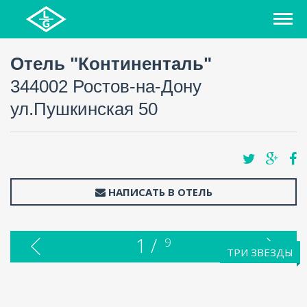
Отель "Континенталь"
344002 Ростов-на-Дону
ул.Пушкинская 50
НАПИСАТЬ В ОТЕЛЬ
1 /
9
ТРИ ЗВЕЗДЫ