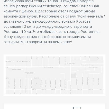
использованием теплых тонов. В каждом номере в
вашем распоряжении телевизор, собственная ванная
комната с феном. В ресторане отеля подают блюда
европейской кухни. Расстояние от отеля "Континенталь"
до главного железнодорожного вокзала Ростова
составляет 2 км, а до международного аэропорта
Ростова - 10 км. Это любимая часть города Ростов-на-
Дону среди наших гостей согласно независимым
отзывам. Мы говорим на вашем языке!