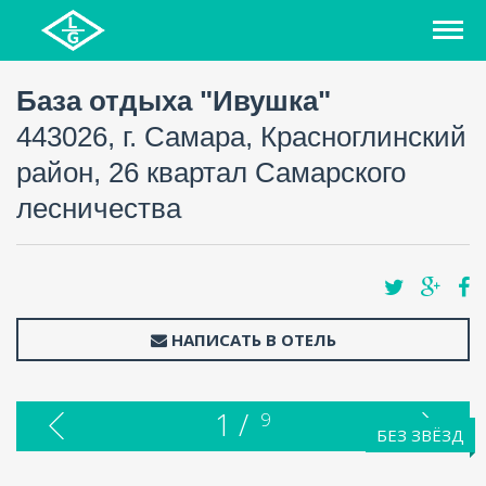
База отдыха "Ивушка"
443026, г. Самара, Красноглинский
район, 26 квартал Самарского
лесничества
НАПИСАТЬ В ОТЕЛЬ
1 /
9
БЕЗ ЗВЁЗД