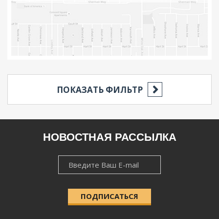
ПОКАЗАТЬ ФИЛЬТР
РЕГИОН
НОВОСТНАЯ РАССЫЛКА
НОВОСТНАЯ
НАСЕЛЁННЫЙ ПУНКТ
РАССЫЛКА
ПОДПИСАТЬСЯ
КАТЕГОРИЯ