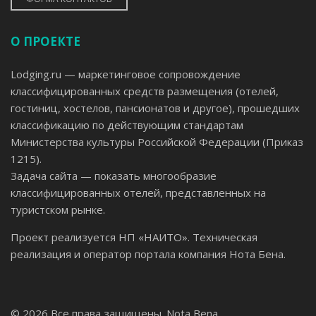
О ПРОЕКТЕ
Lodging.ru — маркетинговое сопровождение
классифицированных средств размещения (отелей,
гостиниц, хостелов, пансионатов и другое), прошедших
классификацию по действующим стандартам
Министерства культуры Российской Федерации (Приказ
1215).
Задача сайта — показать многообразие
классифицированных отелей, представленных на
туристском рынке.
Проект реализуется НП «НАИТО». Техническая
реализация и оператор портала компания Нота Бена.
© 2026 Все права защищены.
Nota Bena