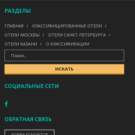
РАЗДЕЛЫ
УДОБСТВА
ГЛАВНАЯ
КЛАССИФИЦИРОВАННЫЕ ОТЕЛИ
---
ОТЕЛИ МОСКВЫ
ОТЕЛИ САНКТ-ПЕТЕРБУРГА
ОТЕЛИ КАЗАНИ
О КЛАССИФИКАЦИИ
ИСКАТЬ
ИСКАТЬ
СОЦИАЛЬНЫЕ СЕТИ
ОБРАТНАЯ СВЯЗЬ
ФОРМА КОНТАКТОВ