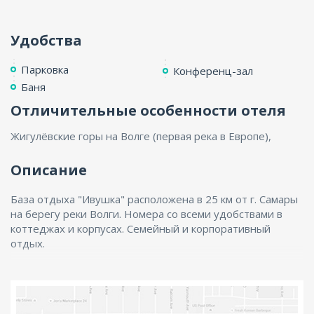
Удобства
Парковка
Конференц-зал
Баня
Отличительные особенности отеля
Жигулёвские горы на Волге (первая река в Европе),
Описание
База отдыха "Ивушка" расположена в 25 км от г. Самары
на берегу реки Волги. Номера со всеми удобствами в
коттеджах и корпусах. Семейный и корпоративный
отдых.