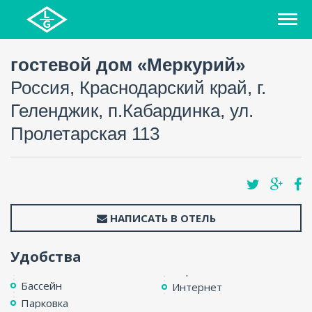
гостевой дом «Меркурий»
Россия, Краснодарский край, г.
Геленджик, п.Кабардинка, ул.
Пролетарская 113
НАПИСАТЬ В ОТЕЛЬ
Удобства
Бассейн
Интернет
Парковка