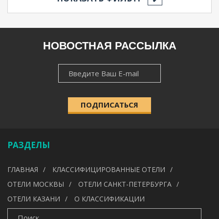
РЕГИОН
НОВОСТНАЯ РАССЫЛКА
НОВОСТНАЯ
НАСЕЛЁННЫЙ ПУНКТ
РАССЫЛКА
ПОДПИСАТЬСЯ
КАТЕГОРИЯ
РАЗДЕЛЫ
УДОБСТВА
ГЛАВНАЯ
КЛАССИФИЦИРОВАННЫЕ ОТЕЛИ
---
ОТЕЛИ МОСКВЫ
ОТЕЛИ САНКТ-ПЕТЕРБУРГА
ОТЕЛИ КАЗАНИ
О КЛАССИФИКАЦИИ
ИСКАТЬ