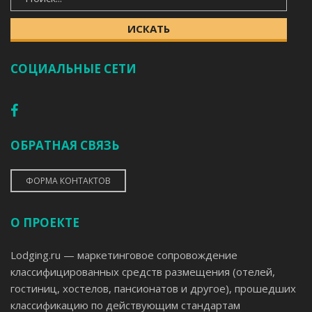
ИСКАТЬ
СОЦИАЛЬНЫЕ СЕТИ
ОБРАТНАЯ СВЯЗЬ
ФОРМА КОНТАКТОВ
О ПРОЕКТЕ
Lodging.ru — маркетинговое сопровождение
классифицированных средств размещения (отелей,
гостиниц, хостелов, пансионатов и другое), прошедших
классификацию по действующим стандартам