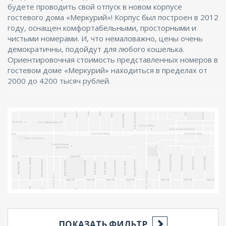
будете проводить свой отпуск в новом корпусе
гостевого дома «Меркурий»! Корпус был построен в 2012
году, оснащен комфортабельными, просторными и
чистыми номерами. И, что немаловажно, цены очень
демократичны, подойдут для любого кошелька.
Ориентировочная стоимость представленных номеров в
гостевом доме «Меркурий» находиться в пределах от
2000 до 4200 тысяч рублей.
ПОКАЗАТЬ ФИЛЬТР