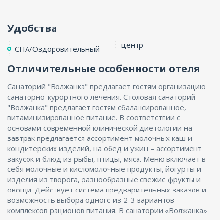
Удобства
центр
СПА/Оздоровительный
Отличительные особенности отеля
Санаторий "Волжанка" предлагает гостям организацию
санаторно-курортного лечения. Столовая санаторий
"Волжанка" предлагает гостям сбалансированное,
витаминизированное питание. В соответствии с
основами современной клинической диетологии на
завтрак предлагается ассортимент молочных каш и
кондитерских изделий, на обед и ужин – ассортимент
закусок и блюд из рыбы, птицы, мяса. Меню включает в
себя молочные и кисломолочные продукты, йогурты и
изделия из творога, разнообразные свежие фрукты и
овощи. Действует система предварительных заказов и
возможность выбора одного из 2-3 вариантов
комплексов рационов питания. В санатории «Волжанка»