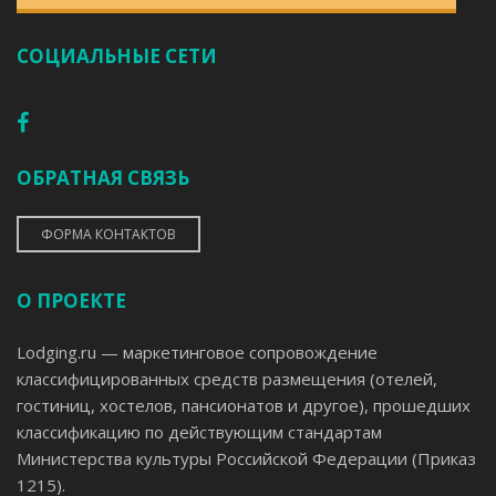
СОЦИАЛЬНЫЕ СЕТИ
ОБРАТНАЯ СВЯЗЬ
ФОРМА КОНТАКТОВ
О ПРОЕКТЕ
Lodging.ru — маркетинговое сопровождение
классифицированных средств размещения (отелей,
гостиниц, хостелов, пансионатов и другое), прошедших
классификацию по действующим стандартам
Министерства культуры Российской Федерации (Приказ
1215).