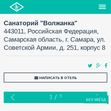
Санаторий "Волжанка"
443011, Российская Федерация,
Самарская область, г. Самара, ул.
Советской Армии, д. 251, корпус 8
НАПИСАТЬ В ОТЕЛЬ
1 /
9
БЕЗ ЗВЁЗД