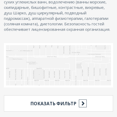
сухих углекислых ванн, водолечению (ванны морские,
скипидарные, бишофитные, контрастные, вихревые,
душ Шарко, душ циркулярный, подводный
гидромассаж), аппаратной физиотерапии, галотерапии
(соляная комната), диетологии. Безопасность гостей
обеспечивает лицензированная охранная организация.
ПОКАЗАТЬ ФИЛЬТР