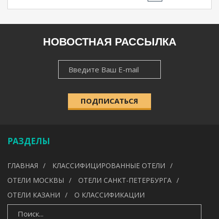
РЕГИОН
НОВОСТНАЯ РАССЫЛКА
НОВОСТНАЯ
НАСЕЛЁННЫЙ ПУНКТ
РАССЫЛКА
ПОДПИСАТЬСЯ
КАТЕГОРИЯ
РАЗДЕЛЫ
УДОБСТВА
ГЛАВНАЯ
КЛАССИФИЦИРОВАННЫЕ ОТЕЛИ
---
ОТЕЛИ МОСКВЫ
ОТЕЛИ САНКТ-ПЕТЕРБУРГА
ОТЕЛИ КАЗАНИ
О КЛАССИФИКАЦИИ
ИСКАТЬ