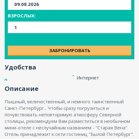
ВЗРОСЛЫХ:
ЗАБРОНИРОВАТЬ
Удобства
Интернет
Описание
Пышный, величественный, и немного таинственный
Санкт-Петербург... Чтобы сразу погрузиться и
почувствовать неповторимую атмосферу Северной
столицы, рекомендуем Вам разместиться в необычном
мини-отеле с неслучайным названием - "Старая Вена".
Отель принадлежит к сети гостиниц "Былой Петербург".