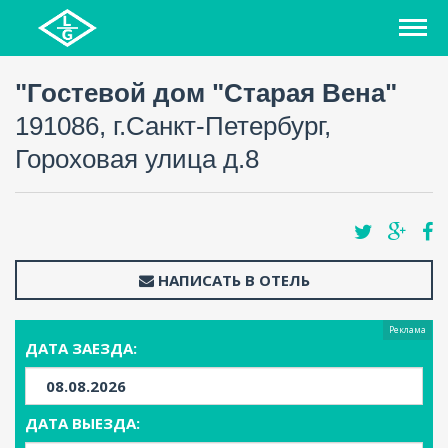
"Гостевой дом "Старая Вена"
191086, г.Санкт-Петербург,
Гороховая улица д.8
НАПИСАТЬ В ОТЕЛЬ
Реклама
ДАТА ЗАЕЗДА:
ДАТА ВЫЕЗДА: