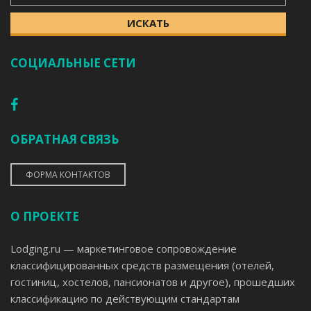
ИСКАТЬ
СОЦИАЛЬНЫЕ СЕТИ
ОБРАТНАЯ СВЯЗЬ
ФОРМА КОНТАКТОВ
О ПРОЕКТЕ
Lodging.ru — маркетинговое сопровождение
классифицированных средств размещения (отелей,
гостиниц, хостелов, пансионатов и другое), прошедших
классификацию по действующим стандартам