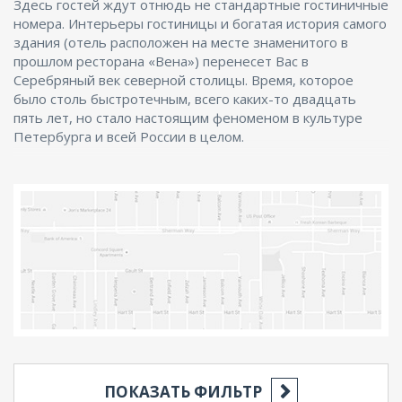
Здесь гостей ждут отнюдь не стандартные гостиничные
номера. Интерьеры гостиницы и богатая история самого
здания (отель расположен на месте знаменитого в
прошлом ресторана «Вена») перенесет Вас в
Серебряный век северной столицы. Время, которое
было столь быстротечным, всего каких-то двадцать
пять лет, но стало настоящим феноменом в культуре
Петербурга и всей России в целом.
ПОКАЗАТЬ ФИЛЬТР