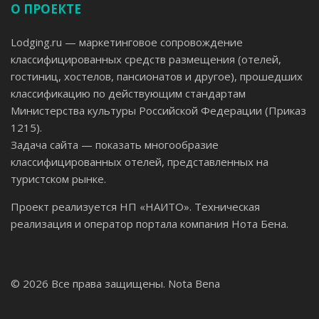
О ПРОЕКТЕ
Lodging.ru — маркетинговое сопровождение
классифицированных средств размещения (отелей,
гостиниц, хостелов, пансионатов и другое), прошедших
классификацию по действующим стандартам
Министерства культуры Российской Федерации (Приказ
1215).
Задача сайта — показать многообразие
классифицированных отелей, представленных на
туристском рынке.
Проект реализуется НП «НАИТО». Техническая
реализация и оператор портала компания Нота Бена.
© 2026 Все права защищены.
Nota Bena