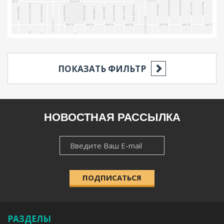
ПОКАЗАТЬ ФИЛЬТР
РЕГИОН
НОВОСТНАЯ РАССЫЛКА
НОВОСТНАЯ
НАСЕЛЁННЫЙ ПУНКТ
РАССЫЛКА
ПОДПИСАТЬСЯ
КАТЕГОРИЯ
РАЗДЕЛЫ