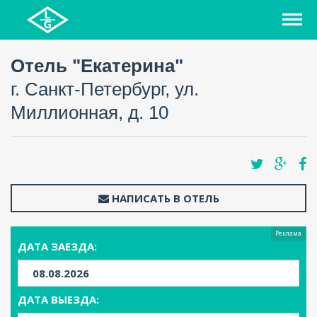
Отель "Екатерина"
г. Санкт-Петербург, ул.
Миллионная, д. 10
НАПИСАТЬ В ОТЕЛЬ
Реклама
ДАТА ЗАЕЗДА:
ДАТА ВЫЕЗДА: