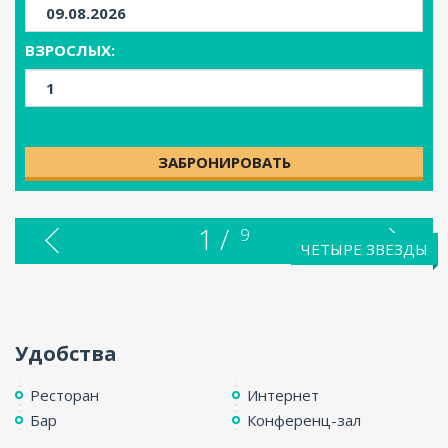
ВЗРОСЛЫХ:
ЗАБРОНИРОВАТЬ
1 /
9
ЧЕТЫРЕ ЗВЕЗДЫ
Удобства
Ресторан
Интернет
Бар
Конференц-зал