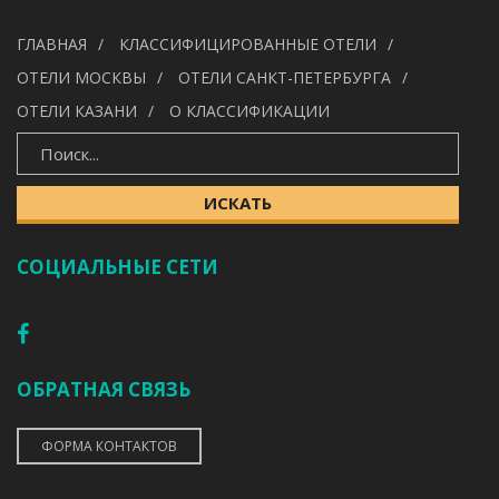
УДОБСТВА
ГЛАВНАЯ
КЛАССИФИЦИРОВАННЫЕ ОТЕЛИ
---
ОТЕЛИ МОСКВЫ
ОТЕЛИ САНКТ-ПЕТЕРБУРГА
ОТЕЛИ КАЗАНИ
О КЛАССИФИКАЦИИ
ИСКАТЬ
ИСКАТЬ
СОЦИАЛЬНЫЕ СЕТИ
ОБРАТНАЯ СВЯЗЬ
ФОРМА КОНТАКТОВ