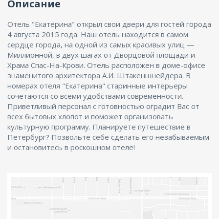
Описание
Отель "Екатерина" открыл свои двери для гостей города
4 августа 2015 года. Наш отель находится в самом
сердце города, на одной из самых красивых улиц —
Миллионной, в двух шагах от Дворцовой площади и
Храма Спас-На-Крови. Отель расположен в доме-офисе
знаменитого архитектора А.И. Штакеншнейдера. В
номерах отеля "Екатерина" старинные интерьеры
сочетаются со всеми удобствами современности.
Приветливый персонал с готовностью оградит Вас от
всех бытовых хлопот и поможет организовать
культурную программу. Планируете путешествие в
Петербург? Позвольте себе сделать его незабываемым
и остановитесь в роскошном отеле!