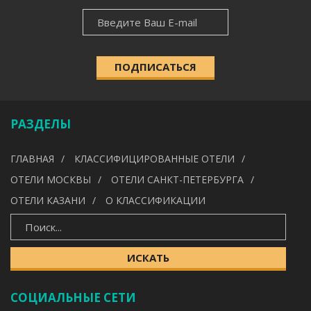
ENG
НОВОСТНАЯ
РАССЫЛКА
ПОДПИСАТЬСЯ
РАЗДЕЛЫ
ГЛАВНАЯ
КЛАССИФИЦИРОВАННЫЕ ОТЕЛИ
ОТЕЛИ МОСКВЫ
ОТЕЛИ САНКТ-ПЕТЕРБУРГА
ОТЕЛИ КАЗАНИ
О КЛАССИФИКАЦИИ
ИСКАТЬ
СОЦИАЛЬНЫЕ СЕТИ