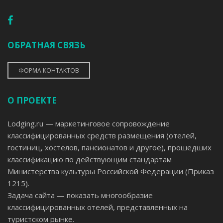
ОБРАТНАЯ СВЯЗЬ
ФОРМА КОНТАКТОВ
О ПРОЕКТЕ
Lodging.ru — маркетинговое сопровождение
классифицированных средств размещения (отелей,
гостиниц, хостелов, пансионатов и другое), прошедших
классификацию по действующим стандартам
Министерства культуры Российской Федерации (Приказ
1215).
Задача сайта — показать многообразие
классифицированных отелей, представленных на
туристском рынке.