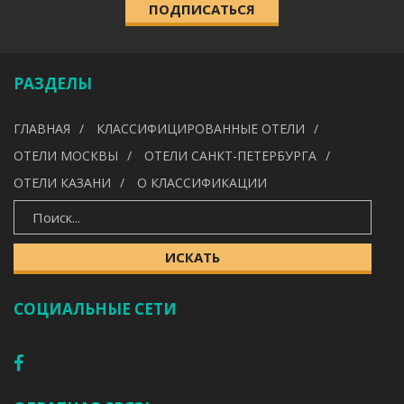
ПОДПИСАТЬСЯ
КАТЕГОРИЯ
Выберите категорию
РАЗДЕЛЫ
УДОБСТВА
ГЛАВНАЯ
КЛАССИФИЦИРОВАННЫЕ ОТЕЛИ
---
ОТЕЛИ МОСКВЫ
ОТЕЛИ САНКТ-ПЕТЕРБУРГА
ОТЕЛИ КАЗАНИ
О КЛАССИФИКАЦИИ
ИСКАТЬ
ИСКАТЬ
СОЦИАЛЬНЫЕ СЕТИ