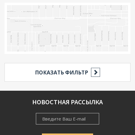
ПОКАЗАТЬ ФИЛЬТР
РЕГИОН
НОВОСТНАЯ РАССЫЛКА
НОВОСТНАЯ
НАСЕЛЁННЫЙ ПУНКТ
РАССЫЛКА