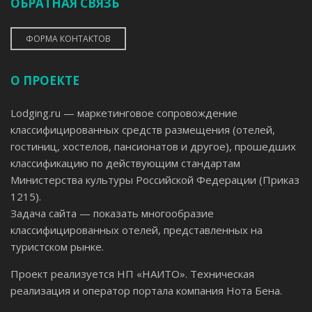
ОБРАТНАЯ СВЯЗЬ
ФОРМА КОНТАКТОВ
О ПРОЕКТЕ
Lodging.ru — маркетинговое сопровождение
классифицированных средств размещения (отелей,
гостиниц, хостелов, пансионатов и другое), прошедших
классификацию по действующим стандартам
Министерства культуры Российской Федерации (Приказ
1215).
Задача сайта — показать многообразие
классифицированных отелей, представленных на
туристском рынке.
Проект реализуется НП «НАИТО». Техническая
реализация и оператор портала компания Нота Бена.