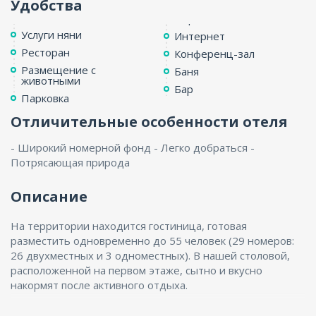
Удобства
ENG
Услуги няни
Интернет
Ресторан
Конференц-зал
Размещение с
Баня
животными
Бар
Парковка
Отличительные особенности отеля
- Широкий номерной фонд - Легко добраться -
Потрясающая природа
Описание
На территории находится гостиница, готовая
разместить одновременно до 55 человек (29 номеров:
26 двухместных и 3 одноместных). В нашей столовой,
расположенной на первом этаже, сытно и вкусно
накормят после активного отдыха.