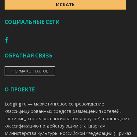
ИСКАТЬ
СОЦИАЛЬНЫЕ СЕТИ
ОБРАТНАЯ СВЯЗЬ
ФОРМА КОНТАКТОВ
О ПРОЕКТЕ
Lodging.ru — маркетинговое сопровождение
классифицированных средств размещения (отелей,
гостиниц, хостелов, пансионатов и другое), прошедших
классификацию по действующим стандартам
Министерства культуры Российской Федерации (Приказ