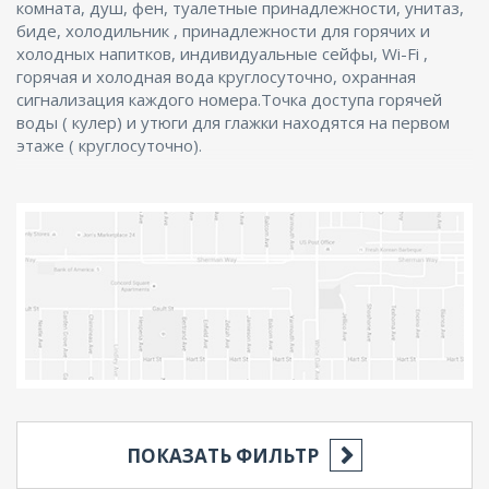
комната, душ, фен, туалетные принадлежности, унитаз,
биде, холодильник , принадлежности для горячих и
холодных напитков, индивидуальные сейфы, Wi-Fi ,
горячая и холодная вода круглосуточно, охранная
сигнализация каждого номера.Точка доступа горячей
воды ( кулер) и утюги для глажки находятся на первом
этаже ( круглосуточно).
ПОКАЗАТЬ ФИЛЬТР