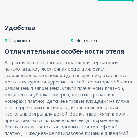
ENG
Удобства
Парковка
Интернет
Отличительные особенности отеля
Закрытая от посторонних, охраняемая территория
пансионата, круглосуточная рецепция, факс/
ксерокопирование, номера для некурящих, отдельные
места для курения, курение на всей территории объекта
размещения запрещено, услуги прачечной ( платно ),
ежедневная уборка номеров, детские кроватки в
номерах ( платно), детские игровые площадки на пляже
и на территории пансионата, игровой инвентарь и
настольные игры для детей, бесплатные пляжи в 50 м ,
предоставляются пляжные полотенца , охраняемая
бесплатная автостоянка ,организация трансфера (
платно ) . Ежедневное пятиразовое питание (шведский