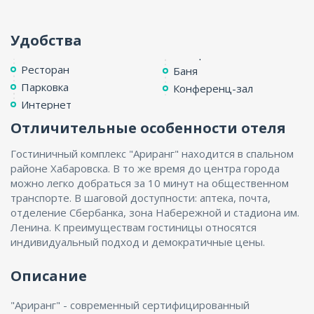
ENG
Удобства
Ресторан
Баня
Парковка
Конференц-зал
Интернет
Отличительные особенности отеля
Гостиничный комплекс "Ариранг" находится в спальном
районе Хабаровска. В то же время до центра города
можно легко добраться за 10 минут на общественном
транспорте. В шаговой доступности: аптека, почта,
отделение Сбербанка, зона Набережной и стадиона им.
Ленина. К преимуществам гостиницы относятся
индивидуальный подход и демократичные цены.
Описание
"Ариранг" - современный сертифицированный