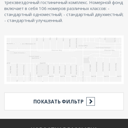
трехзвездочный гостиничный комплекс. Номерной фонд
включает в себя 106 номеров различных классов: -
стандартный одноместный; - стандартный двухместный;
- стандартный улучшенный.
ПОКАЗАТЬ ФИЛЬТР
РЕГИОН