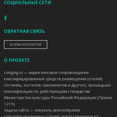
СОЦИАЛЬНЫЕ СЕТИ
ОБРАТНАЯ СВЯЗЬ
ФОРМА КОНТАКТОВ
О ПРОЕКТЕ
Lodging.ru — маркетинговое сопровождение
классифицированных средств размещения (отелей,
гостиниц, хостелов, пансионатов и другое), прошедших
классификацию по действующим стандартам
Министерства культуры Российской Федерации (Приказ
1215).
Задача сайта — показать многообразие
классифицированных отелей, представленных на