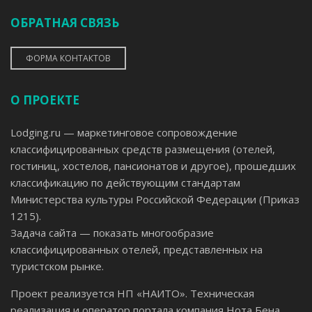
ОБРАТНАЯ СВЯЗЬ
ФОРМА КОНТАКТОВ
О ПРОЕКТЕ
Lodging.ru — маркетинговое сопровождение
классифицированных средств размещения (отелей,
гостиниц, хостелов, пансионатов и другое), прошедших
классификацию по действующим стандартам
Министерства культуры Российской Федерации (Приказ
1215).
Задача сайта — показать многообразие
классифицированных отелей, представленных на
туристском рынке.
Проект реализуется НП «НАИТО». Техническая
реализация и оператор портала компания Нота Бена.