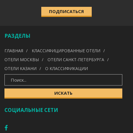
ПОДПИСАТЬСЯ
КАТЕГОРИЯ
Выберите категорию
РАЗДЕЛЫ
УДОБСТВА
ГЛАВНАЯ
КЛАССИФИЦИРОВАННЫЕ ОТЕЛИ
---
ОТЕЛИ МОСКВЫ
ОТЕЛИ САНКТ-ПЕТЕРБУРГА
ОТЕЛИ КАЗАНИ
О КЛАССИФИКАЦИИ
ИСКАТЬ
ИСКАТЬ
СОЦИАЛЬНЫЕ СЕТИ