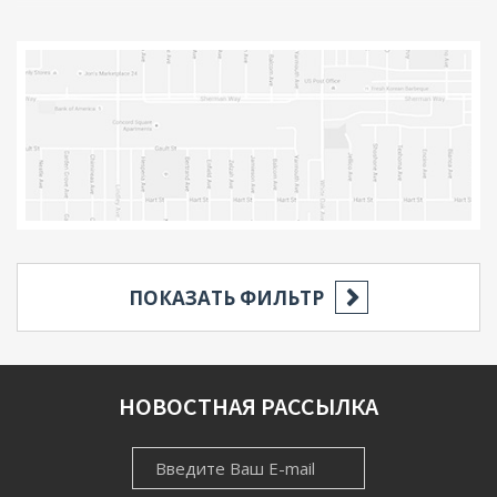
ПОКАЗАТЬ ФИЛЬТР
РЕГИОН
НОВОСТНАЯ РАССЫЛКА
НОВОСТНАЯ
НАСЕЛЁННЫЙ ПУНКТ
РАССЫЛКА