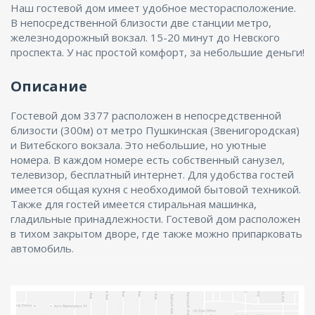
Наш гостевой дом имеет удобное месторасположение.
В непосредственной близости две станции метро,
железнодорожный вокзал. 15-20 минут до Невского
проспекта. У нас простой комфорт, за небольшие деньги!
Описание
Гостевой дом 3377 расположен в непосредственной
близости (300м) от метро Пушкинская (Звенигородская)
и Витебского вокзала. Это небольшие, но уютные
номера. В каждом номере есть собственный санузел,
телевизор, бесплатный интернет. Для удобства гостей
имеется общая кухня с необходимой бытовой техникой.
Также для гостей имеется стиральная машинка,
гладильные принадлежности. Гостевой дом расположен
в тихом закрытом дворе, где также можно припарковать
автомобиль.