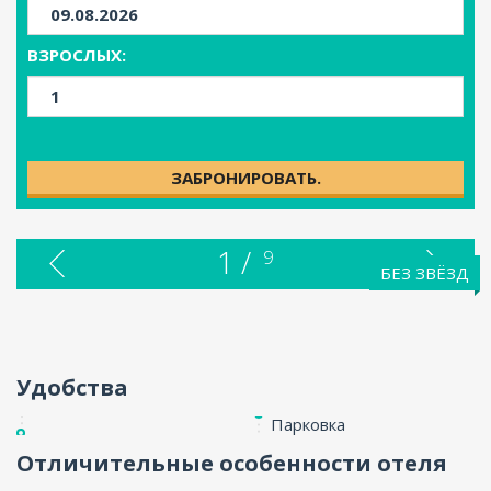
ENG
ВЗРОСЛЫХ:
ЗАБРОНИРОВАТЬ.
1 /
9
БЕЗ ЗВЁЗД
Удобства
Парковка
Отличительные особенности отеля