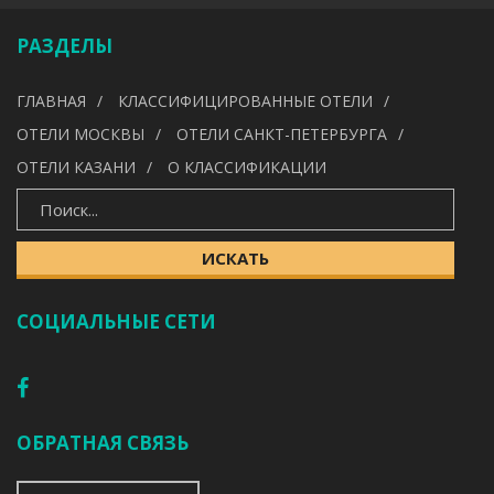
Выберите категорию
РАЗДЕЛЫ
УДОБСТВА
ГЛАВНАЯ
КЛАССИФИЦИРОВАННЫЕ ОТЕЛИ
---
ОТЕЛИ МОСКВЫ
ОТЕЛИ САНКТ-ПЕТЕРБУРГА
ОТЕЛИ КАЗАНИ
О КЛАССИФИКАЦИИ
ИСКАТЬ
ИСКАТЬ
СОЦИАЛЬНЫЕ СЕТИ
ОБРАТНАЯ СВЯЗЬ