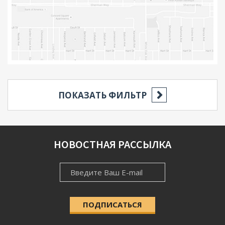
ПОКАЗАТЬ ФИЛЬТР
РЕГИОН
НОВОСТНАЯ РАССЫЛКА
НОВОСТНАЯ
НАСЕЛЁННЫЙ ПУНКТ
РАССЫЛКА
ПОДПИСАТЬСЯ
КАТЕГОРИЯ