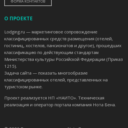
ФОРМА КОНТАКТОВ
О ПРОЕКТЕ
Lodging.ru — маркетинговое сопровождение
классифицированных средств размещения (отелей,
гостиниц, хостелов, пансионатов и другое), прошедших
классификацию по действующим стандартам
Министерства культуры Российской Федерации (Приказ
1215).
Задача сайта — показать многообразие
классифицированных отелей, представленных на
туристском рынке.
Проект реализуется НП «НАИТО». Техническая
реализация и оператор портала компания Нота Бена.