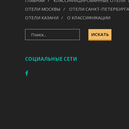
ГЛАВНАЯ
КЛАССИФИЦИРОВАННЫЕ ОТЕЛИ
ОТЕЛИ МОСКВЫ
ОТЕЛИ САНКТ-ПЕТЕРБУРГА
ОТЕЛИ КАЗАНИ
О КЛАССИФИКАЦИИ
ИСКАТЬ
СОЦИАЛЬНЫЕ СЕТИ