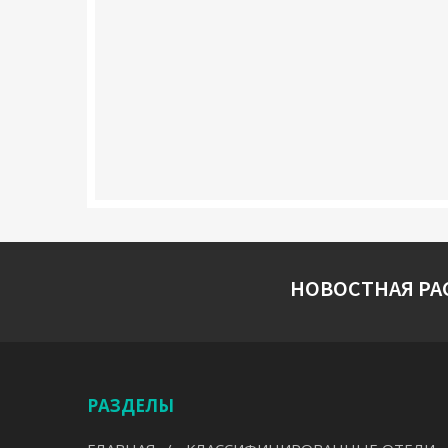
НОВОСТНАЯ РА
РАЗДЕЛЫ