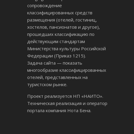
сопровождение
классифицированных средств
размещения (отелей, гостиниц,
хостелов, пансионатов и другое),
прошедших классификацию по
действующим стандартам
Министерства культуры Российской
Федерации (Приказ 1215).
Задача сайта — показать
многообразие классифицированных
отелей, представленных на
туристском рынке.
Проект реализуется НП «НАИТО».
Техническая реализация и оператор
портала компания Нота Бена.