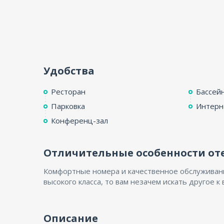
Удобства
Ресторан
Бассей
Парковка
Интерн
Конференц-зал
Отличительные особенности от
Комфортные номера и качественное обслуживание
высокого класса, то вам незачем искать другое к
Описание