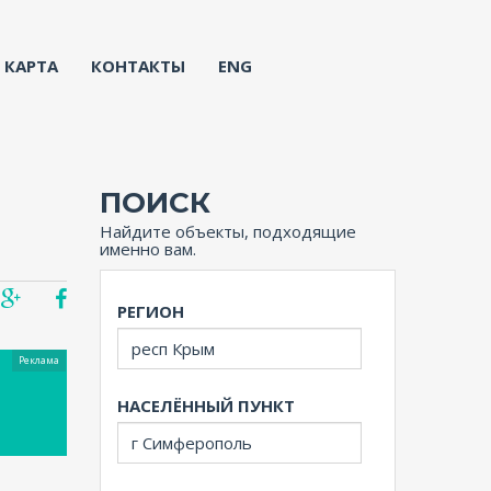
КАРТА
КОНТАКТЫ
ENG
ПОИСК
"
Найдите объекты, подходящие
именно вам.
РЕГИОН
Реклама
НАСЕЛЁННЫЙ ПУНКТ