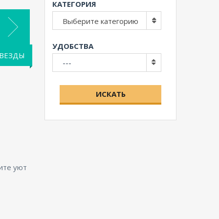
КАТЕГОРИЯ
Выберите категорию
УДОБСТВА
ЗВЕЗДЫ
---
ИСКАТЬ
ите уют