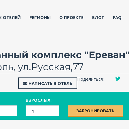
К ОТЕЛЕЙ
РЕГИОНЫ
О ПРОЕКТЕ
БЛОГ
FAQ
анный комплекс "Ереван
ль, ул.Русская,77
Поделиться:
НАПИСАТЬ В ОТЕЛЬ
ВЗРОСЛЫХ:
ЗАБРОНИРОВАТЬ