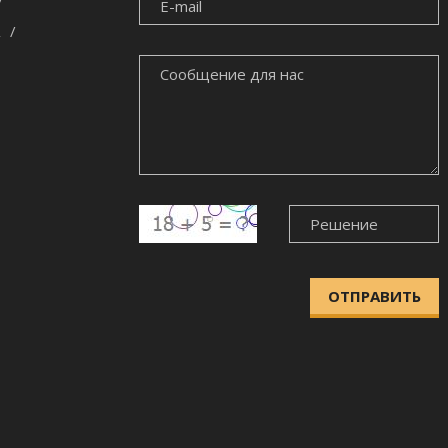
MAIL
СООБЩЕНИЕ
ДЛЯ
НАС
ОТПРАВИТЬ