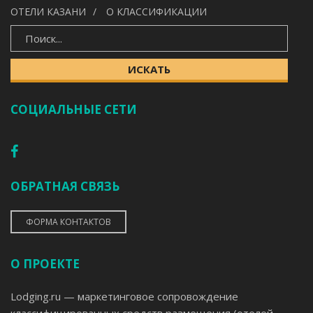
ОТЕЛИ КАЗАНИ
О КЛАССИФИКАЦИИ
ИСКАТЬ
ИСКАТЬ
СОЦИАЛЬНЫЕ СЕТИ
ОБРАТНАЯ СВЯЗЬ
ФОРМА КОНТАКТОВ
О ПРОЕКТЕ
Lodging.ru — маркетинговое сопровождение