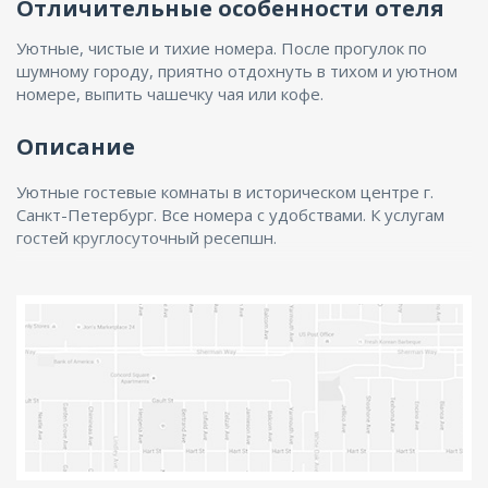
Отличительные особенности отеля
Уютные, чистые и тихие номера. После прогулок по
шумному городу, приятно отдохнуть в тихом и уютном
номере, выпить чашечку чая или кофе.
Описание
Уютные гостевые комнаты в историческом центре г.
Санкт-Петербург. Все номера с удобствами. К услугам
гостей круглосуточный ресепшн.