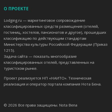
О ПРОЕКТЕ
Lodging.ru — маркетинговое сопровождение
классифицированных средств размещения (отелей,
гостиниц, хостелов, пансионатов и другое), прошедших
классификацию по действующим стандартам
Министерства культуры Российской Федерации (Приказ
1215).
Задача сайта — показать многообразие
классифицированных отелей, представленных на
туристском рынке.
Проект реализуется НП «НАИТО». Техническая
реализация и оператор портала компания Нота Бена.
© 2026 Все права защищены.
Nota Bena