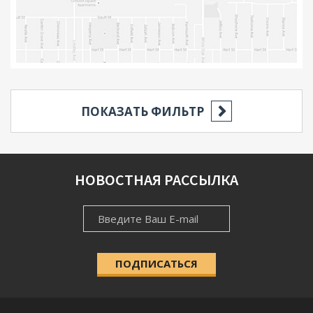
ПОКАЗАТЬ ФИЛЬТР
РЕГИОН
НОВОСТНАЯ РАССЫЛКА
НОВОСТНАЯ
НАСЕЛЁННЫЙ ПУНКТ
РАССЫЛКА
ПОДПИСАТЬСЯ
КАТЕГОРИЯ
Выберите категорию