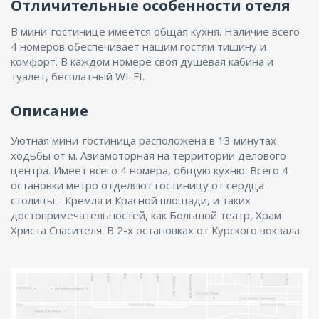
Отличительные особенности отеля
В мини-гостинице имеется общая кухня. Наличие всего
4 номеров обеспечивает нашим гостям тишину и
комфорт. В каждом номере своя душевая кабина и
туалет, бесплатный WI-FI.
Описание
Уютная мини-гостиница расположена в 13 минутах
ходьбы от м. Авиамоторная на территории делового
центра. Имеет всего 4 номера, общую кухню. Всего 4
остановки метро отделяют гостиницу от сердца
столицы - Кремля и Красной площади, и таких
достопримечательностей, как Большой театр, Храм
Христа Спасителя. В 2-х остановках от Курского вокзала