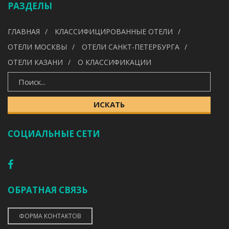
РАЗДЕЛЫ
УДОБСТВА
ГЛАВНАЯ
КЛАССИФИЦИРОВАННЫЕ ОТЕЛИ
---
ОТЕЛИ МОСКВЫ
ОТЕЛИ САНКТ-ПЕТЕРБУРГА
ОТЕЛИ КАЗАНИ
О КЛАССИФИКАЦИИ
ИСКАТЬ
ИСКАТЬ
СОЦИАЛЬНЫЕ СЕТИ
ОБРАТНАЯ СВЯЗЬ
ФОРМА КОНТАКТОВ