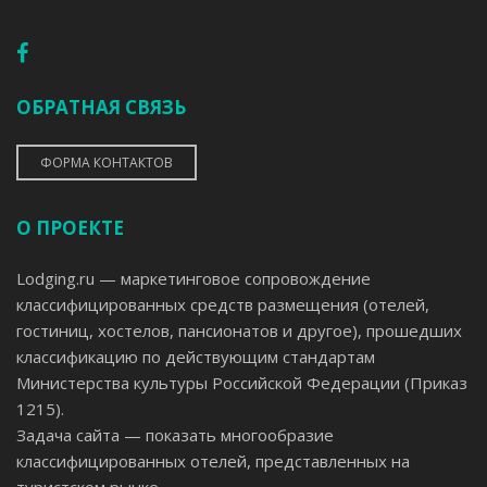
ОБРАТНАЯ СВЯЗЬ
ФОРМА КОНТАКТОВ
О ПРОЕКТЕ
Lodging.ru — маркетинговое сопровождение
классифицированных средств размещения (отелей,
гостиниц, хостелов, пансионатов и другое), прошедших
классификацию по действующим стандартам
Министерства культуры Российской Федерации (Приказ
1215).
Задача сайта — показать многообразие
классифицированных отелей, представленных на