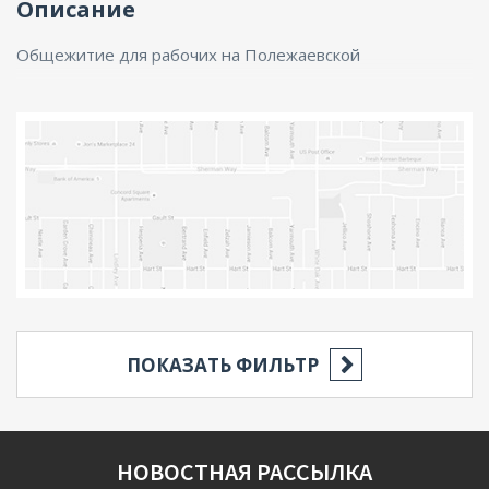
Описание
ENG
Общежитие для рабочих на Полежаевской
ПОКАЗАТЬ ФИЛЬТР
РЕГИОН
НОВОСТНАЯ РАССЫЛКА