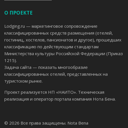
О ПРОЕКТЕ
Lodging.ru — маркетинговое сопровождение
классифицированных средств размещения (отелей,
гостиниц, хостелов, пансионатов и другое), прошедших
классификацию по действующим стандартам
Министерства культуры Российской Федерации (Приказ
1215).
Задача сайта — показать многообразие
классифицированных отелей, представленных на
туристском рынке.
Проект реализуется НП «НАИТО». Техническая
реализация и оператор портала компания Нота Бена.
© 2026 Все права защищены.
Nota Bena