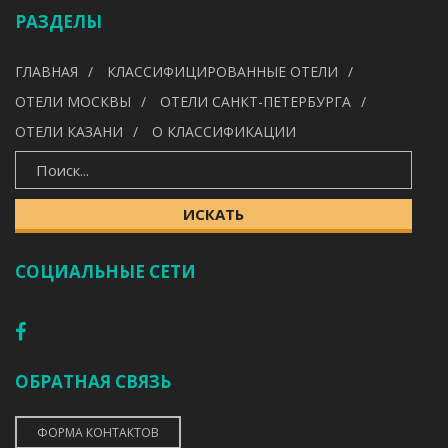
Выберите категорию
РАЗДЕЛЫ
УДОБСТВА
ГЛАВНАЯ
КЛАССИФИЦИРОВАННЫЕ ОТЕЛИ
---
ОТЕЛИ МОСКВЫ
ОТЕЛИ САНКТ-ПЕТЕРБУРГА
ОТЕЛИ КАЗАНИ
О КЛАССИФИКАЦИИ
ИСКАТЬ
ИСКАТЬ
СОЦИАЛЬНЫЕ СЕТИ
ОБРАТНАЯ СВЯЗЬ
ФОРМА КОНТАКТОВ