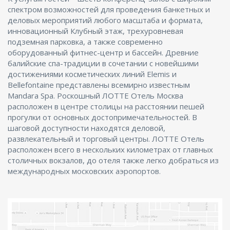
спектром возможностей для проведения банкетных и
деловых мероприятий любого масштаба и формата,
инновационный Клубный этаж, трехуровневая
подземная парковка, а также современно
оборудованный фитнес-центр и бассейн. Древние
балийские спа-традиции в сочетании с новейшими
достижениями косметических линий Elemis и
Bellefontaine представлены всемирно известным
Mandara Spa. Роскошный ЛОТТЕ Отель Москва
расположен в центре столицы на расстоянии пешей
прогулки от основных достопримечательностей. В
шаговой доступности находятся деловой,
развлекательный и торговый центры. ЛОТТЕ Отель
расположен всего в нескольких километрах от главных
столичных вокзалов, до отеля также легко добраться из
международных московских аэропортов.