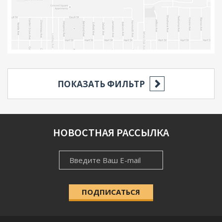
ПОКАЗАТЬ ФИЛЬТР
РЕГИОН
НОВОСТНАЯ РАССЫЛКА
НОВОСТНАЯ
НАСЕЛЁННЫЙ ПУНКТ
РАССЫЛКА
ПОДПИСАТЬСЯ
КАТЕГОРИЯ