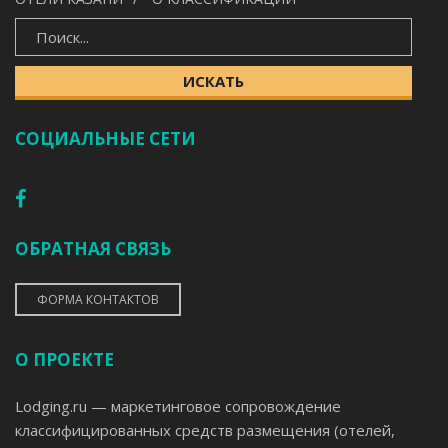
ИСКАТЬ
ИСКАТЬ
СОЦИАЛЬНЫЕ СЕТИ
ОБРАТНАЯ СВЯЗЬ
ФОРМА КОНТАКТОВ
О ПРОЕКТЕ
Lodging.ru — маркетинговое сопровождение
классифицированных средств размещения (отелей,