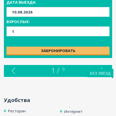
ДАТА ВЫЕЗДА:
ENG
ВЗРОСЛЫХ:
ЗАБРОНИРОВАТЬ
1 /
9
БЕЗ ЗВЁЗД
Удобства
Ресторан
Интернет