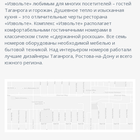
«Извольте» любимым для многих посетителей – гостей
Таганрога и горожан. Душевное тепло и изысканная
кухня – это отличительные черты ресторана
«Извольте». Комплекс «Извольте» располагает
комфортабельными гостиничными номерами в
классическом стиле «сдержанной роскоши». Все семь
номеров оборудованы необходимой мебелью и
бытовой техникой. Над интерьером номеров работали
лучшие дизайнеры Таганрога, Ростова-на-Дону и всего
южного региона.