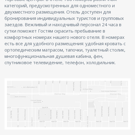
категорий, предусмотренных для одноместного и
двухместного размещения. Отель доступен для
бронирования индивидуальных туристов и групповых
заездов. Вежливый и находчивый персонал 24 часа в
сутки поможет Гостям скрасить пребывание в
комфортных номерах нашего нового отеля. В номерах
есть все для удобного размещения: удобная кровать с
ортопедическим матрасом, тапочки, туалетный столик,
многофункциональная душевая кабина, фен,
спутниковое телевидение, телефон, холодильник.