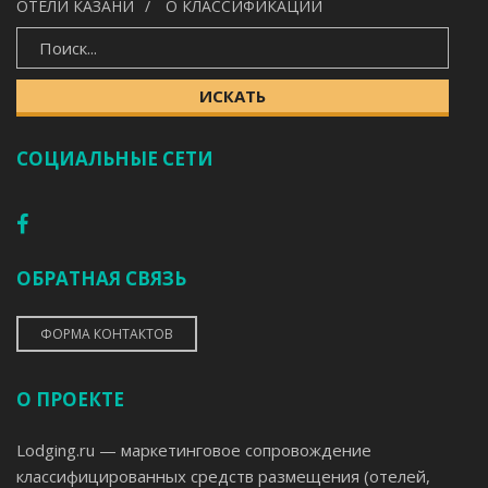
ОТЕЛИ КАЗАНИ
О КЛАССИФИКАЦИИ
ИСКАТЬ
ИСКАТЬ
СОЦИАЛЬНЫЕ СЕТИ
ОБРАТНАЯ СВЯЗЬ
ФОРМА КОНТАКТОВ
О ПРОЕКТЕ
Lodging.ru — маркетинговое сопровождение
классифицированных средств размещения (отелей,