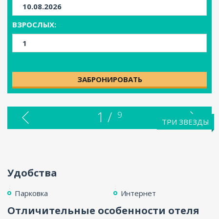
ENG
ВЗРОСЛЫХ:
ЗАБРОНИРОВАТЬ
1 /
9
ТРИ ЗВЕЗДЫ
Удобства
Парковка
Интернет
Отличительные особенности отеля