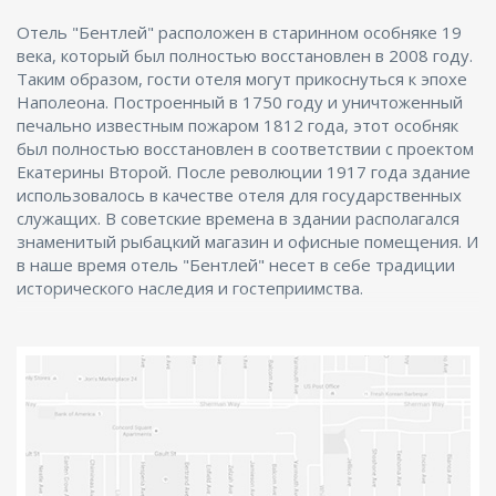
ENG
Отель "Бентлей" расположен в старинном особняке 19
века, который был полностью восстановлен в 2008 году.
Таким образом, гости отеля могут прикоснуться к эпохе
Наполеона. Построенный в 1750 году и уничтоженный
печально известным пожаром 1812 года, этот особняк
был полностью восстановлен в соответствии с проектом
Екатерины Второй. После революции 1917 года здание
использовалось в качестве отеля для государственных
служащих. В советские времена в здании располагался
знаменитый рыбацкий магазин и офисные помещения. И
в наше время отель "Бентлей" несет в себе традиции
исторического наследия и гостеприимства.