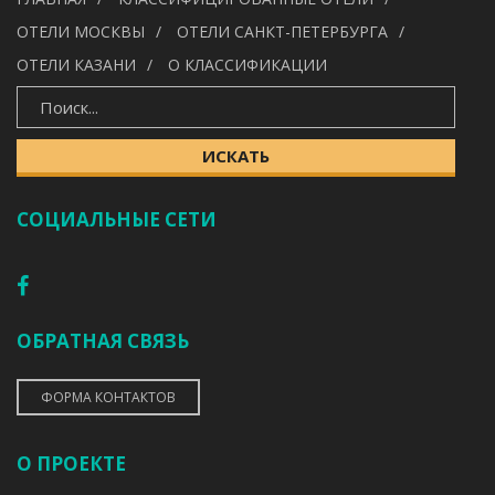
---
ОТЕЛИ МОСКВЫ
ОТЕЛИ САНКТ-ПЕТЕРБУРГА
ОТЕЛИ КАЗАНИ
О КЛАССИФИКАЦИИ
ИСКАТЬ
ИСКАТЬ
СОЦИАЛЬНЫЕ СЕТИ
ОБРАТНАЯ СВЯЗЬ
ФОРМА КОНТАКТОВ
О ПРОЕКТЕ