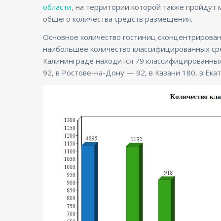
области
, на территории которой также пройдут 
общего количества средств размещения.
Основное количество гостиниц сконцентрировано
наибольшее количество классифицированных сре
Калининграде находится 79 классифицированных 
92, в Ростове-на-Дону — 92, в Казани 180, в Екат