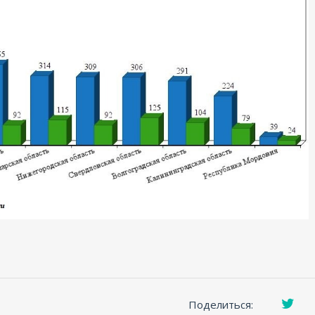
Поделиться: