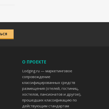
ЬСЯ
О ПРОЕКТЕ
Lodging.ru — маркетинговое
сопровождение
классифицированных средств
размещения (отелей, гостиниц,
хостелов, пансионатов и другое),
прошедших классификацию по
действующим стандартам