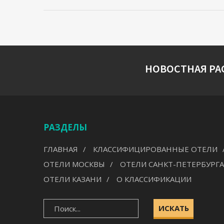
НОВОСТНАЯ РА
РАЗДЕЛЫ
ГЛАВНАЯ
КЛАССИФИЦИРОВАННЫЕ ОТЕЛИ
ОТЕЛИ МОСКВЫ
ОТЕЛИ САНКТ-ПЕТЕРБУРГА
ОТЕЛИ КАЗАНИ
О КЛАССИФИКАЦИИ
ИСКАТЬ