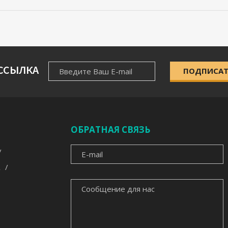
НОВОСТНАЯ
ССЫЛКА
ПОДПИСАТ
РАССЫЛКА
ОБРАТНАЯ СВЯЗЬ
E-
MAIL
СООБЩЕНИЕ
ДЛЯ
НАС